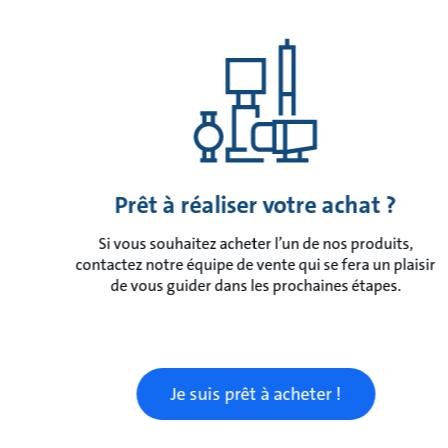
Prêt à réaliser votre achat ?
Si vous souhaitez acheter l’un de nos produits,
contactez notre équipe de vente qui se fera un plaisir
de vous guider dans les prochaines étapes.
Je suis prêt à acheter !