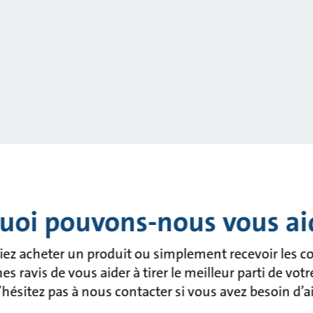
uoi pouvons-nous vous ai
ez acheter un produit ou simplement recevoir les co
ravis de vous aider à tirer le meilleur parti de vo
’hésitez pas à nous contacter si vous avez besoin d’a