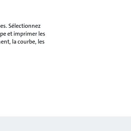
es. Sélectionnez
pe et imprimer les
nt, la courbe, les