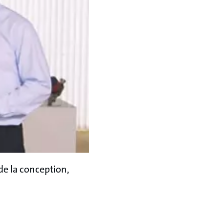
e la conception,