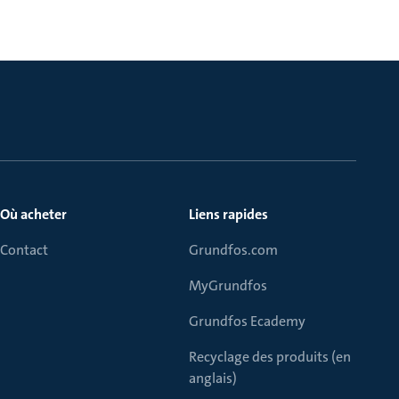
Où acheter
Liens rapides
Contact
Grundfos.com
MyGrundfos
Grundfos Ecademy
Recyclage des produits (en
anglais)