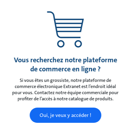
Vous recherchez notre plateforme
de commerce en ligne ?
Si vous êtes un grossiste, notre plateforme de
commerce électronique Extranet est l’endroit idéal
pour vous. Contactez notre équipe commerciale pour
profiter de l’accès à notre catalogue de produits.
Oui, je veux y accéder !