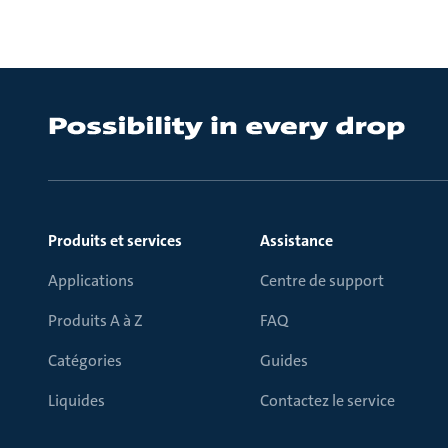
Produits et services
Assistance
Applications
Centre de support
Produits A à Z
FAQ
Catégories
Guides
Liquides
Contactez le service