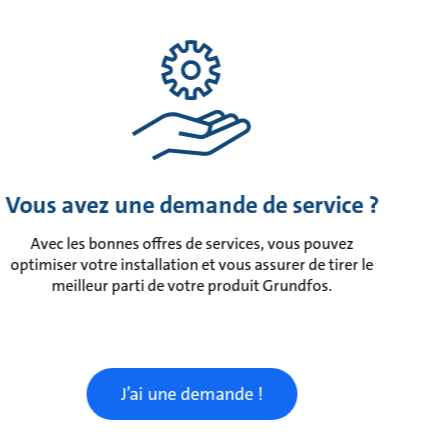
Vous avez une demande de service ?
Avec les bonnes offres de services, vous pouvez
optimiser votre installation et vous assurer de tirer le
meilleur parti de votre produit Grundfos.
J’ai une demande !