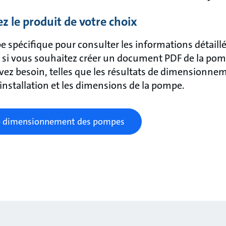
ez le produit de votre choix
 spécifique pour consulter les informations détaillé
n si vous souhaitez créer un document PDF de la pom
ez besoin, telles que les résultats de dimensionneme
'installation et les dimensions de la pompe.
 de dimensionnement des pompes