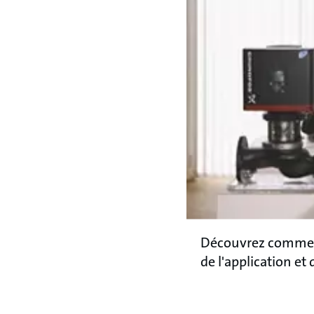
Découvrez comment
de l'application e