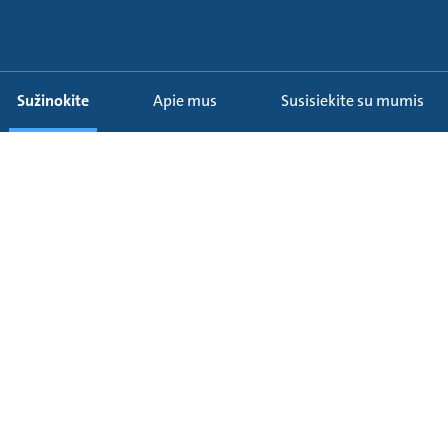
Sužinokite
Apie mus
Susisiekite su mumis