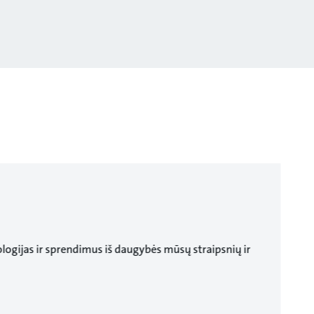
logijas ir sprendimus iš daugybės mūsų straipsnių ir