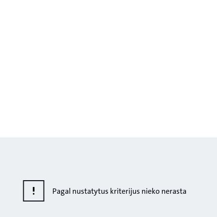
Pagal nustatytus kriterijus nieko nerasta