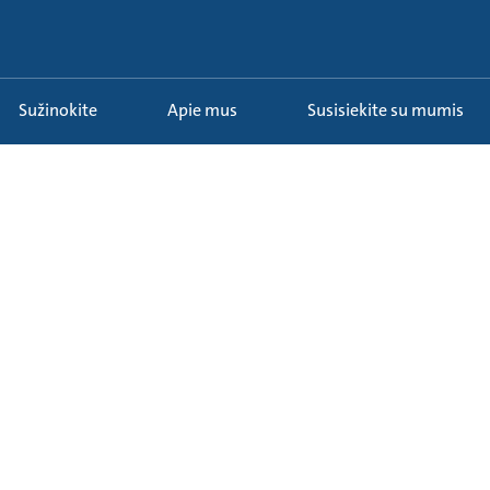
Sužinokite
Apie mus
Susisiekite su mumis