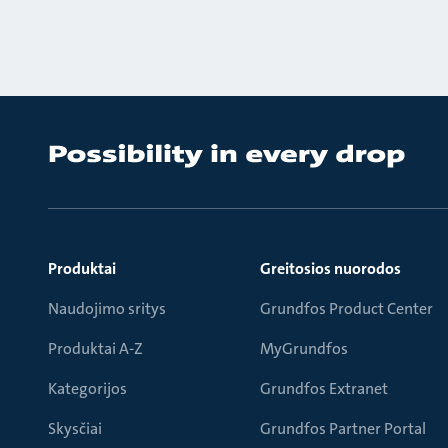
Produktai
Greitosios nuorodos
Naudojimo sritys
Grundfos Product Center
Produktai A-Z
MyGrundfos
Kategorijos
Grundfos Extranet
Skysčiai
Grundfos Partner Portal