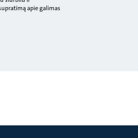
 supratimą apie galimas