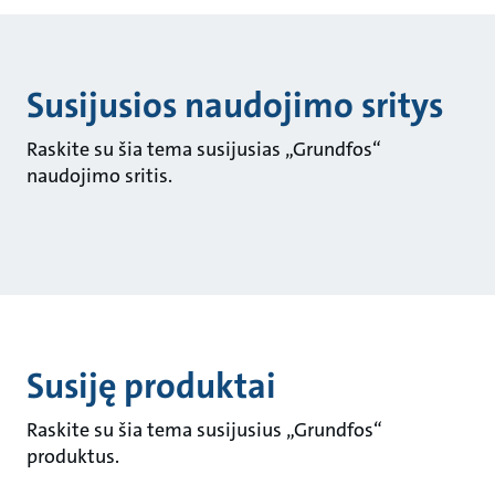
Susijusios naudojimo sritys
Raskite su šia tema susijusias „Grundfos“
naudojimo sritis.
Susiję produktai
Raskite su šia tema susijusius „Grundfos“
produktus.