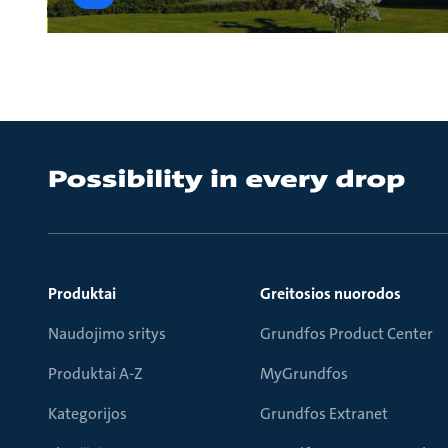
Produktai
Greitosios nuorodos
Naudojimo sritys
Grundfos Product Center
Produktai A-Z
MyGrundfos
Kategorijos
Grundfos Extranet