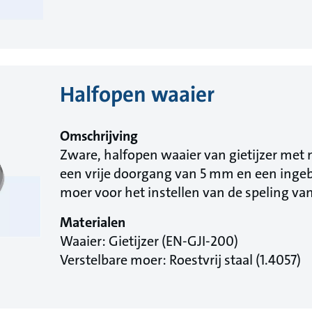
Halfopen waaier
Omschrijving
Zware, halfopen waaier van gietijzer met
een vrije doorgang van 5 mm en een inge
moer voor het instellen van de speling van
Materialen
Waaier: Gietijzer (EN-GJI-200)
Verstelbare moer: Roestvrij staal (1.4057)