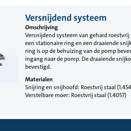
Versnijdend systeem
Omschrijving
Versnijdend systeem van gehard roestvrij 
een stationaire ring en een draaiende snij
ring is op de behuizing van de pomp beves
ingang naar de pomp. De draaiende snijkop
bevestigd.
Materialen
Snijring en snijhoofd: Roestvrij staal (1.45
Verstelbare moer: Roestvrij staal (1.4057)