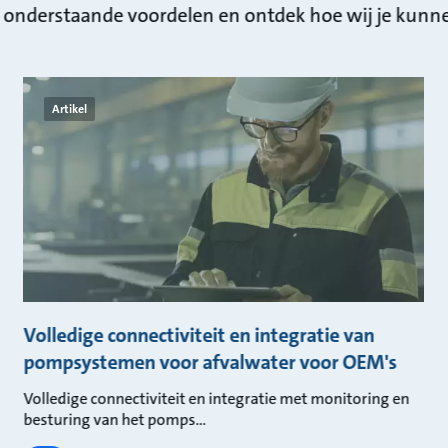
e onderstaande voordelen en ontdek hoe wij je kunn
Artikel
Volledige connectiviteit en integratie van
pompsystemen voor afvalwater voor OEM's
Volledige connectiviteit en integratie met monitoring en
besturing van het pomps