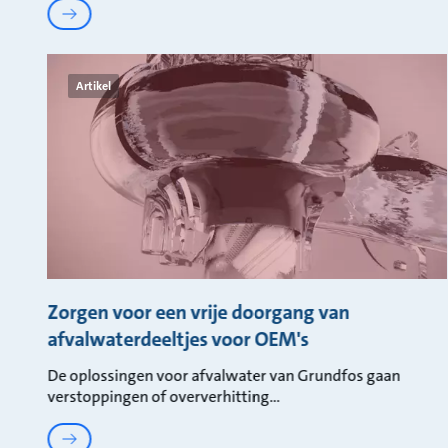
Artikel
Zorgen voor een vrije doorgang van
afvalwaterdeeltjes voor OEM's
De oplossingen voor afvalwater van Grundfos gaan
verstoppingen of oververhitting