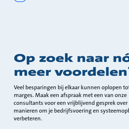
Op zoek naar n
meer voordelen
Veel besparingen bij elkaar kunnen oplopen to
marges. Maak een afspraak met een van onze
consultants voor een vrijblijvend gesprek over
manieren om je bedrijfsvoering en systeemo
verbeteren.