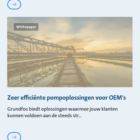
Whitepaper
Zeer efficiënte pompoplossingen voor OEM's
Grundfos biedt oplossingen waarmee jouw klanten
kunnen voldoen aan de steeds str