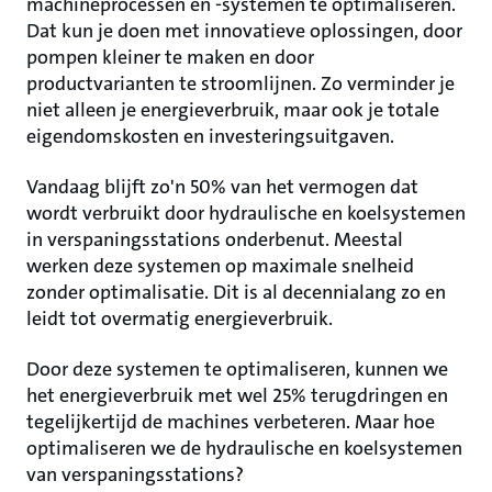
machineprocessen en -systemen te optimaliseren.
Dat kun je doen met innovatieve oplossingen, door
pompen kleiner te maken en door
productvarianten te stroomlijnen. Zo verminder je
niet alleen je energieverbruik, maar ook je totale
eigendomskosten en investeringsuitgaven.
Vandaag blijft zo'n 50% van het vermogen dat
wordt verbruikt door hydraulische en koelsystemen
in verspaningsstations onderbenut. Meestal
werken deze systemen op maximale snelheid
zonder optimalisatie. Dit is al decennialang zo en
leidt tot overmatig energieverbruik.
Door deze systemen te optimaliseren, kunnen we
het energieverbruik met wel 25% terugdringen en
tegelijkertijd de machines verbeteren. Maar hoe
optimaliseren we de hydraulische en koelsystemen
van verspaningsstations?