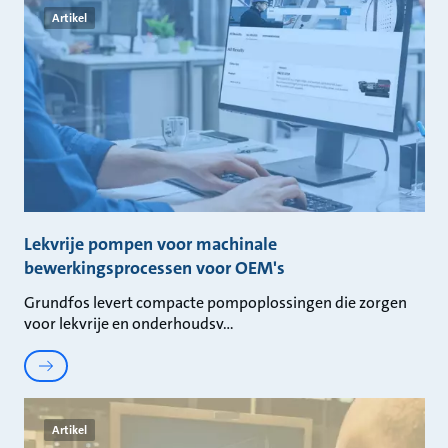
Artikel
Lekvrije pompen voor machinale
bewerkingsprocessen voor OEM's
Grundfos levert compacte pompoplossingen die zorgen
voor lekvrije en onderhoudsv
Artikel