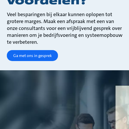
voordelen?
Veel besparingen bij elkaar kunnen oplopen tot
grotere marges. Maak een afspraak met een van
onze consultants voor een vrijblijvend gesprek over
manieren om je bedrijfsvoering en systeemopbouw
te verbeteren.
Ga met ons in gesprek