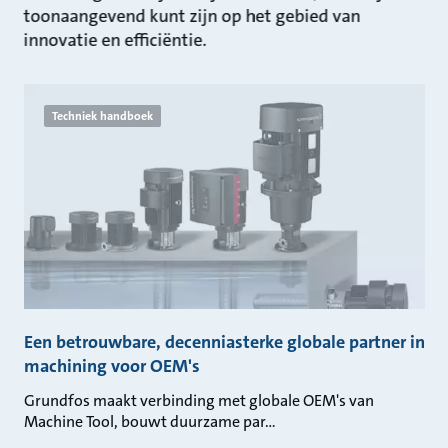
toonaangevend kunt zijn op het gebied van
innovatie en efficiëntie.
Techniek handboek
Een betrouwbare, decenniasterke globale partner in
machining voor OEM's
Grundfos maakt verbinding met globale OEM's van
Machine Tool, bouwt duurzame par