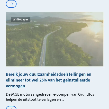
Whitepaper
Bereik jouw duurzaamheidsdoelstellingen en
elimineer tot wel 25% van het geïnstalleerde
vermogen
De MGE motoraangedreven e-pompen van Grundfos
helpen de uitstoot te verlagen en