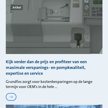
Artikel
Kijk verder dan de prijs en profiteer van een
maximale verspanings- en pompkwaliteit,
expertise en service
Grundfos zorgt voor kostenbesparingen op de lange
termijn voor OEM's in de hele