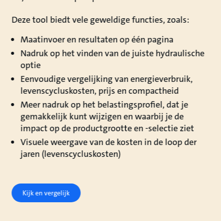
Deze tool biedt vele geweldige functies, zoals:
Maatinvoer en resultaten op één pagina
Nadruk op het vinden van de juiste hydraulische
optie
Eenvoudige vergelijking van energieverbruik,
levenscycluskosten, prijs en compactheid
Meer nadruk op het belastingsprofiel, dat je
gemakkelijk kunt wijzigen en waarbij je de
impact op de productgrootte en -selectie ziet
Visuele weergave van de kosten in de loop der
jaren (levenscycluskosten)
Kijk en vergelijk