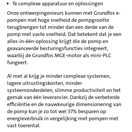
Te complexe apparatuur en oplossingen
Onze ontwerpingenieurs kunnen met Grundfos e-
pompen met hoge snelheid de pompgrootte
terugbrengen tot minder dan een derde van de
pomp met vaste snelheid. Dat betekent dat je een
alles-in-één-oplossing krijgt die de pomp en
geavanceerde besturingsfuncties integreert,
waarbij de Grundfos MGE-motor als mini-PLC
fungeert.
Al met al krijg je minder complexe systemen,
lagere uitrustingskosten, minder
systeemonderdelen, slimme productiviteit en het
gemak van één leverancier. Dankzij de verbeterde
efficiëntie en de nauwkeurige dimensionering van
de pomp kun je zo tot wel 37% besparen op
energieverbruik in vergelijking met pompen met
vast toerental.