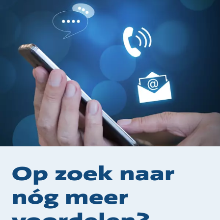
Op zoek naar
nóg meer