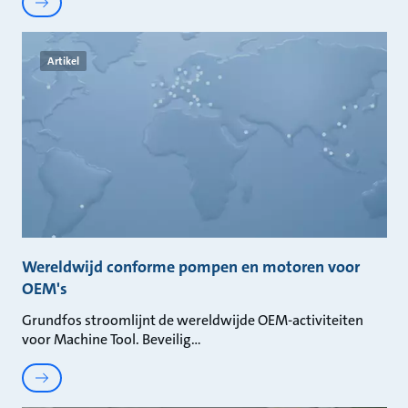
Artikel
Wereldwijd conforme pompen en motoren voor
OEM's
Grundfos stroomlijnt de wereldwijde OEM-activiteiten
voor Machine Tool. Beveilig