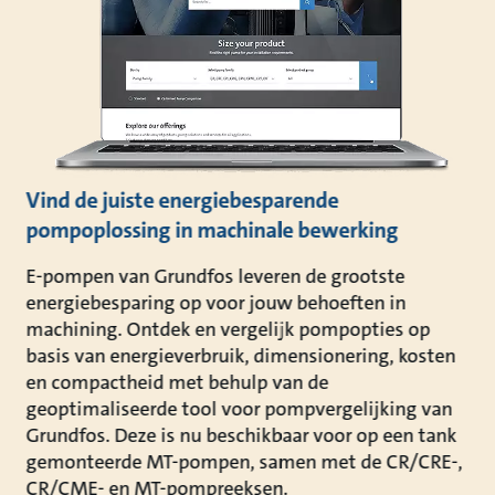
Vind de juiste energiebesparende
pompoplossing in machinale bewerking
E-pompen van Grundfos leveren de grootste
energiebesparing op voor jouw behoeften in
machining. Ontdek en vergelijk pompopties op
basis van energieverbruik, dimensionering, kosten
en compactheid met behulp van de
geoptimaliseerde tool voor pompvergelijking van
Grundfos. Deze is nu beschikbaar voor op een tank
gemonteerde MT-pompen, samen met de CR/CRE-,
CR/CME- en MT-pompreeksen.