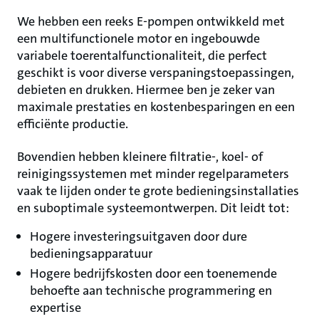
We hebben een reeks E-pompen ontwikkeld met
een multifunctionele motor en ingebouwde
variabele toerentalfunctionaliteit, die perfect
geschikt is voor diverse verspaningstoepassingen,
debieten en drukken. Hiermee ben je zeker van
maximale prestaties en kostenbesparingen en een
efficiënte productie.
Bovendien hebben kleinere filtratie-, koel- of
reinigingssystemen met minder regelparameters
vaak te lijden onder te grote bedieningsinstallaties
en suboptimale systeemontwerpen. Dit leidt tot:
Hogere investeringsuitgaven door dure
bedieningsapparatuur
Hogere bedrijfskosten door een toenemende
behoefte aan technische programmering en
expertise