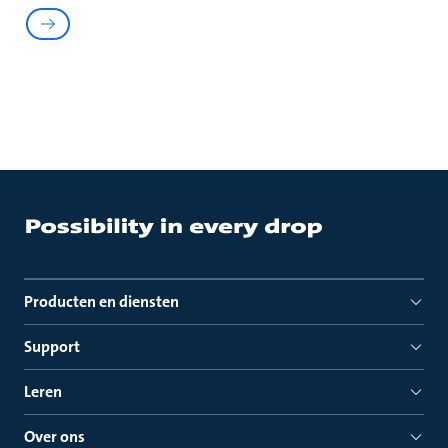
Producten en diensten
Support
Leren
Over ons