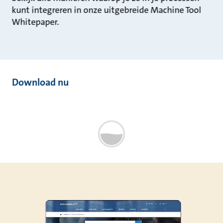
kunt integreren in onze uitgebreide Machine Tool
Whitepaper.
Download nu