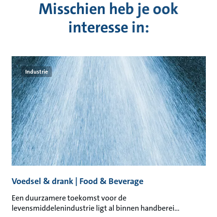
Misschien heb je ook
interesse in:
Industrie
Voedsel & drank | Food & Beverage
Een duurzamere toekomst voor de
levensmiddelenindustrie ligt al binnen handberei