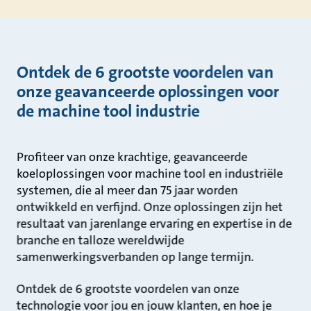
Ontdek de 6 grootste voordelen van
onze geavanceerde oplossingen voor
de machine tool industrie
Profiteer van onze krachtige, geavanceerde
koeloplossingen voor machine tool en industriële
systemen, die al meer dan 75 jaar worden
ontwikkeld en verfijnd. Onze oplossingen zijn het
resultaat van jarenlange ervaring en expertise in de
branche en talloze wereldwijde
samenwerkingsverbanden op lange termijn.
Ontdek de 6 grootste voordelen van onze
technologie voor jou en jouw klanten, en hoe je