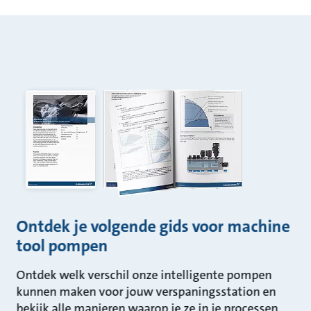
Ontdek je volgende gids voor machine
tool pompen
Ontdek welk verschil onze intelligente pompen
kunnen maken voor jouw verspaningsstation en
bekijk alle manieren waarop je ze in je processen