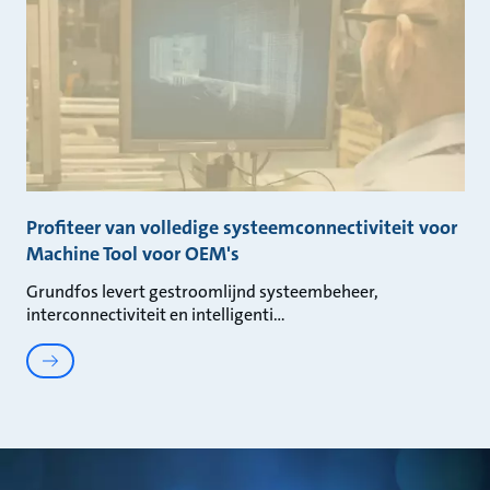
Profiteer van volledige systeemconnectiviteit voor
Machine Tool voor OEM's
Grundfos levert gestroomlijnd systeembeheer,
interconnectiviteit en intelligenti