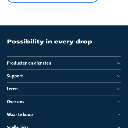
Producten en diensten
Support
Leren
Over ons
Waar te koop
Snelle links