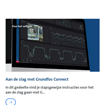
Doe-het-zelfgids
Aan de slag met Grundfos Connect
In dit gedeelte vind je stapsgewijze instructies voor het
aan de slag gaan met G