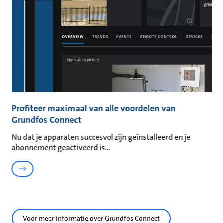
Profiteer maximaal van alle voordelen van
Grundfos Connect
Nu dat je apparaten succesvol zijn geïnstalleerd en je
abonnement geactiveerd is
Voor meer informatie over Grundfos Connect