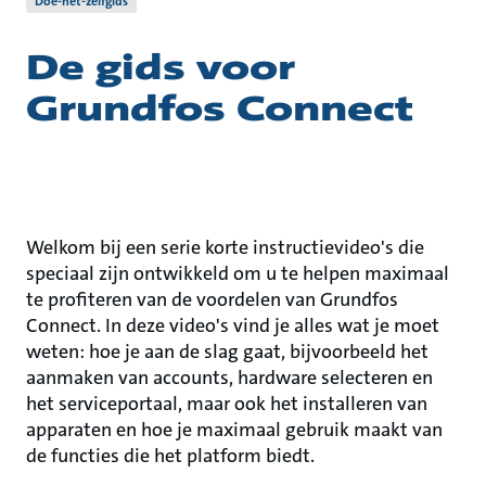
Doe-het-zelfgids
De gids voor
Grundfos Connect
Welkom bij een serie korte instructievideo's die
speciaal zijn ontwikkeld om u te helpen maximaal
te profiteren van de voordelen van Grundfos
Connect. In deze video's vind je alles wat je moet
weten: hoe je aan de slag gaat, bijvoorbeeld het
aanmaken van accounts, hardware selecteren en
het serviceportaal, maar ook het installeren van
apparaten en hoe je maximaal gebruik maakt van
de functies die het platform biedt.