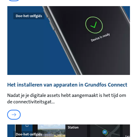
Doe-het-zelfgids
Het installeren van apparaten in Grundfos Connect
Nadat je je digitale assets hebt aangemaakt is het tijd om
de connectiviteitsgat
Doe-het-zelfgids