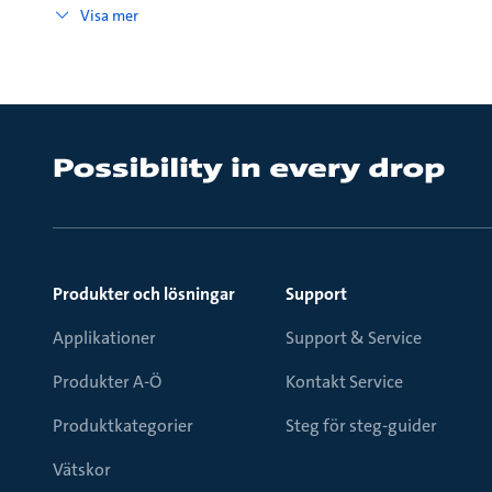
Visa mer
Produkter och lösningar
Support
Applikationer
Support & Service
Produkter A-Ö
Kontakt Service
Produktkategorier
Steg för steg-guider
Vätskor