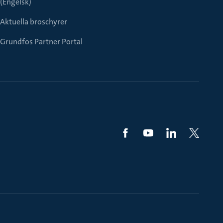
(Engelsk)
Aktuella broschyrer
Grundfos Partner Portal