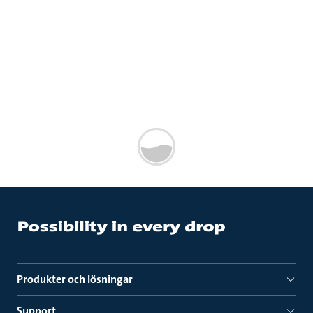
Produkter och lösningar
Support