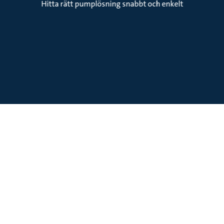
Hitta rätt pumplösning snabbt och enkelt