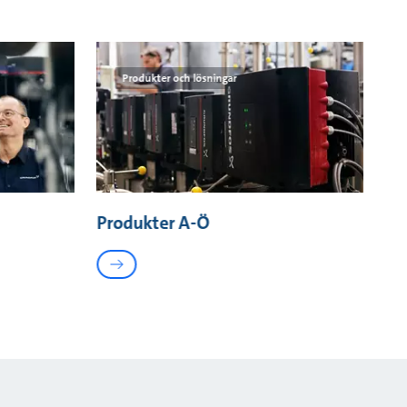
Produkter och lösningar
Produkter A-Ö