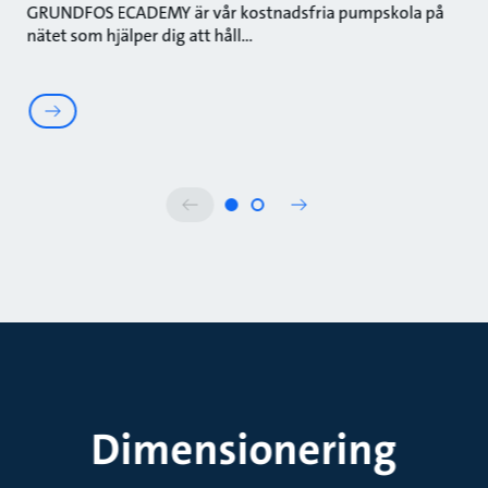
GRUNDFOS ECADEMY är vår kostnadsfria pumpskola på
nätet som hjälper dig att håll
Dimensionering