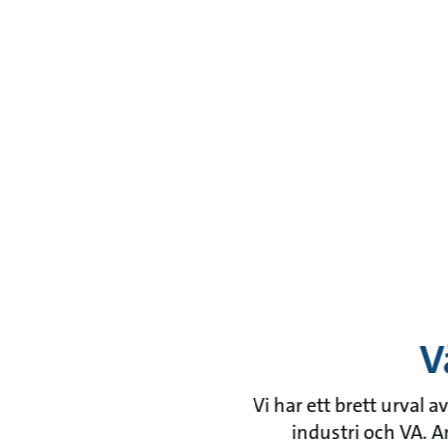
V
Vi har ett brett urval
industri och VA. 