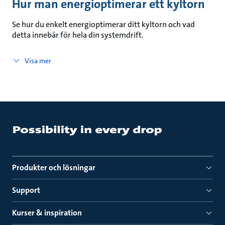
Hur man energioptimerar ett kyltorn
Se hur du enkelt energioptimerar ditt kyltorn och vad
detta innebär för hela din systemdrift.
Visa mer
Produkter och lösningar
Support
Kurser & inspiration