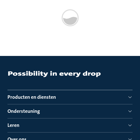
Producten en diensten
Ondersteuning
Leren
Over ons