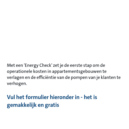
Met een 'Energy Check' zet je de eerste stap om de
operationele kosten in appartementsgebouwen te
verlagen en de efficiëntie van de pompen van je klanten te
verhogen.
Vul het formulier hieronder in - het is
gemakkelijk en gratis