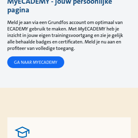
MyECADEMY - jouw persoonlijke
pagina
Meld je aan via een Grundfos account om optimaal van
ECADEMY gebruik te maken. Met MyECADEMY heb je
inzicht in jouw eigen trainingsvoortgang en zie je gelijk
alle behaalde badges en certificaten. Meld je nu aan en
profiteer van volledige toegang.
GA NAAR MYECADEMY