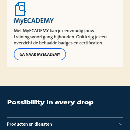
MyECADEMY
Met MyECADEMY kan je eenvoudig jouw
trainingsvoortgang bijhouden. Ook krijg je een
overzicht de behaalde badges en certificaten.
GA NAAR MYECADEMY
Producten en diensten