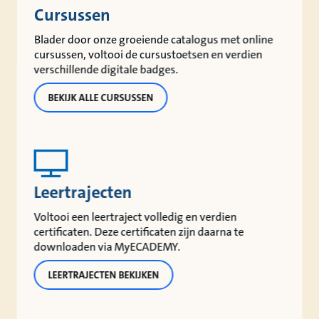
Cursussen
Blader door onze groeiende catalogus met online
cursussen, voltooi de cursustoetsen en verdien
verschillende digitale badges.
BEKIJK ALLE CURSUSSEN
Leertrajecten
Voltooi een leertraject volledig en verdien
certificaten. Deze certificaten zijn daarna te
downloaden via MyECADEMY.
LEERTRAJECTEN BEKIJKEN