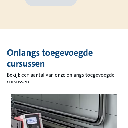
Onlangs toegevoegde
cursussen
Bekijk een aantal van onze onlangs toegevoegde
cursussen