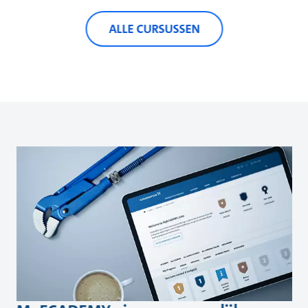
ALLE CURSUSSEN