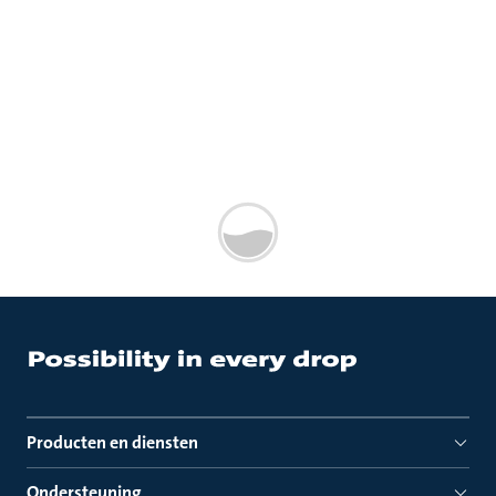
Producten en diensten
Ondersteuning