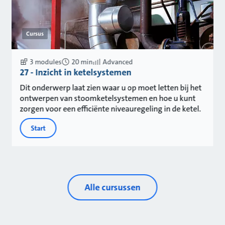
Cursus
3 modules
20 min
Advanced
27 - Inzicht in ketelsystemen
Dit onderwerp laat zien waar u op moet letten bij het
ontwerpen van stoomketelsystemen en hoe u kunt
zorgen voor een efficiënte niveauregeling in de ketel.
Start
Alle cursussen