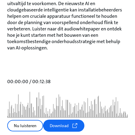
uitvaltijd te voorkomen. De nieuwste AI en
cloudgebaseerde intelligentie kan installatiebeheerders
helpen om cruciale apparatuur functioneel te houden
door de planning van voorspellend onderhoud flink te
verbeteren. Luister naar dit audiowhitepaper en ontdek
hoe je kunt starten met het bouwen van een
toekomstbestendige onderhoudsstrategie met behulp
van AI-oplossingen.
00:00:00
/
00:12:38
Nu luisteren
Download