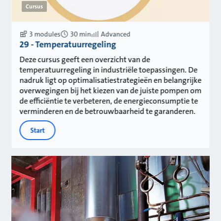
Cursus
3 modules
30 min
Advanced
29 - Temperatuurregeling
Deze cursus geeft een overzicht van de
temperatuurregeling in industriële toepassingen. De
nadruk ligt op optimalisatiestrategieën en belangrijke
overwegingen bij het kiezen van de juiste pompen om
de efficiëntie te verbeteren, de energieconsumptie te
verminderen en de betrouwbaarheid te garanderen.
Start