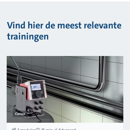
Vind hier de meest relevante
trainingen
Cursus