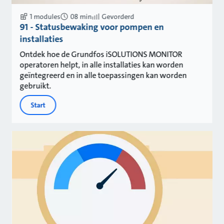
1 modules
08 min
Gevorderd
91 - Statusbewaking voor pompen en
installaties
Ontdek hoe de Grundfos iSOLUTIONS MONITOR
operatoren helpt, in alle installaties kan worden
geïntegreerd en in alle toepassingen kan worden
gebruikt.
Start