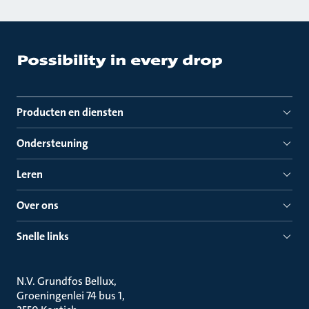
Producten en diensten
Ondersteuning
Leren
Over ons
Snelle links
N.V. Grundfos Bellux
Groeningenlei 74 bus 1