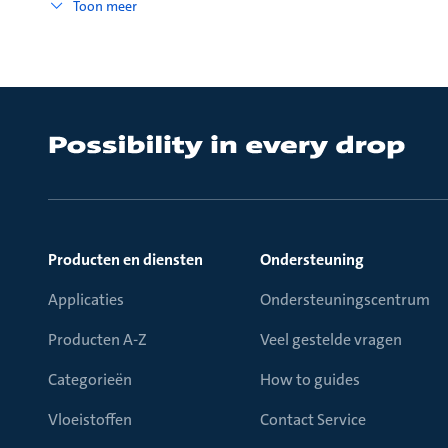
Toon meer
Producten en diensten
Ondersteuning
Applicaties
Ondersteuningscentrum
Producten A-Z
Veel gestelde vragen
Categorieën
How to guides
Vloeistoffen
Contact Service