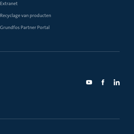
Extranet
Recyclage van producten
Grundfos Partner Portal