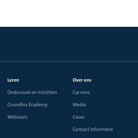
Leren
Over ons
Onderzoek en inzichten
Carriere
Grundfos Ecademy
Media
Webinars
Cases
Contact informatie