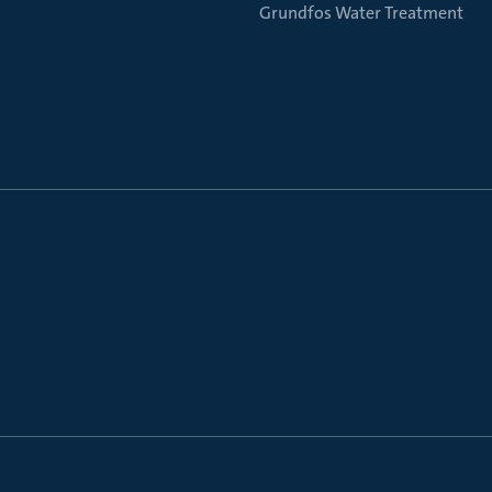
Grundfos Water Treatment