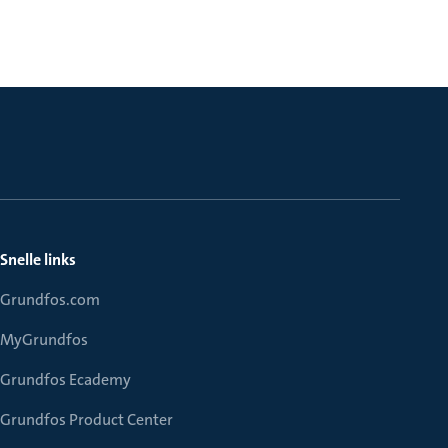
Snelle links
Grundfos.com
MyGrundfos
Grundfos Ecademy
Grundfos Product Center