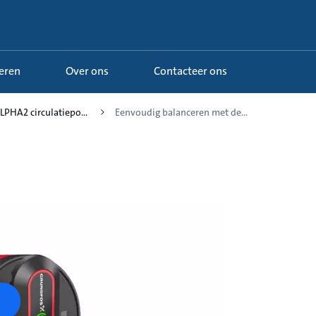
Leren
Over ons
Contacteer ons
LPHA2 circulatiepo...
Eenvoudig balanceren met de...