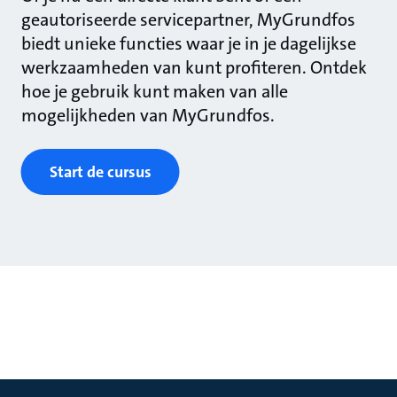
geautoriseerde servicepartner, MyGrundfos
biedt unieke functies waar je in je dagelijkse
werkzaamheden van kunt profiteren. Ontdek
hoe je gebruik kunt maken van alle
mogelijkheden van MyGrundfos.
Start de cursus