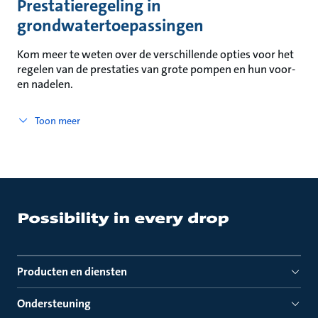
Prestatieregeling in
grondwatertoepassingen
Kom meer te weten over de verschillende opties voor het
regelen van de prestaties van grote pompen en hun voor-
en nadelen.
Toon meer
Producten en diensten
Ondersteuning