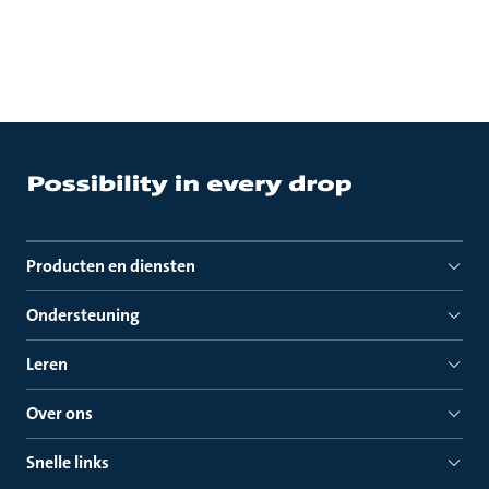
Producten en diensten
Ondersteuning
Leren
Over ons
Snelle links