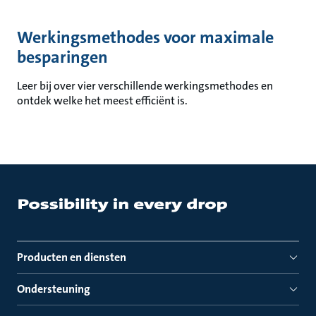
Werkingsmethodes voor maximale
besparingen
Leer bij over vier verschillende werkingsmethodes en
ontdek welke het meest efficiënt is.
Producten en diensten
Ondersteuning