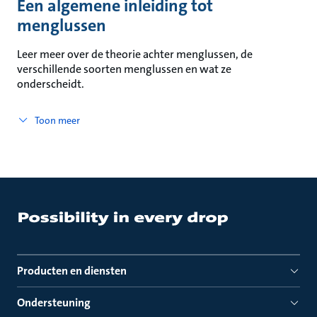
Een algemene inleiding tot
menglussen
Leer meer over de theorie achter menglussen, de
verschillende soorten menglussen en wat ze
onderscheidt.
Toon meer
Producten en diensten
Ondersteuning