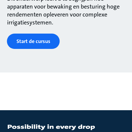
apparaten voor bewaking en besturing hoge
rendementen opleveren voor complexe
irrigatiesystemen.
Start de cursus