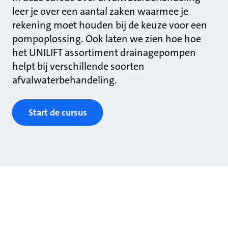
leer je over een aantal zaken waarmee je
rekening moet houden bij de keuze voor een
pompoplossing. Ook laten we zien hoe hoe
het UNILIFT assortiment drainagepompen
helpt bij verschillende soorten
afvalwaterbehandeling.
Start de cursus