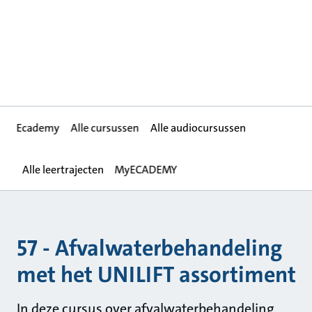
Ecademy
Alle cursussen
Alle audiocursussen
Alle leertrajecten
MyECADEMY
57 - Afvalwaterbehandeling
met het UNILIFT assortiment
In deze cursus over afvalwaterbehandeling