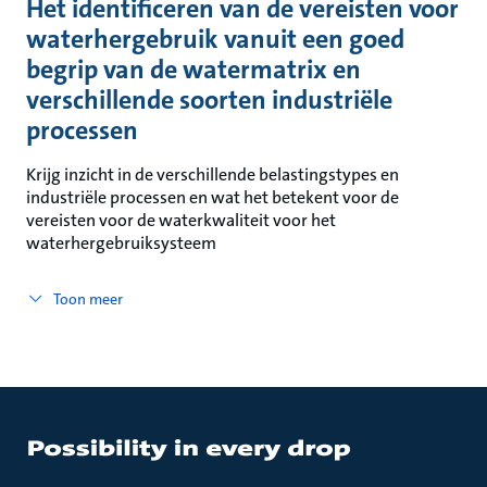
Het identificeren van de vereisten voor
waterhergebruik vanuit een goed
begrip van de watermatrix en
verschillende soorten industriële
processen
Krijg inzicht in de verschillende belastingstypes en
industriële processen en wat het betekent voor de
vereisten voor de waterkwaliteit voor het
waterhergebruiksysteem
Toon meer