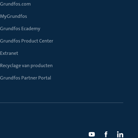
Grundfos.com
MyGrundfos
Grundfos Ecademy
Grundfos Product Center
Extranet
Recyclage van producten
Grundfos Partner Portal