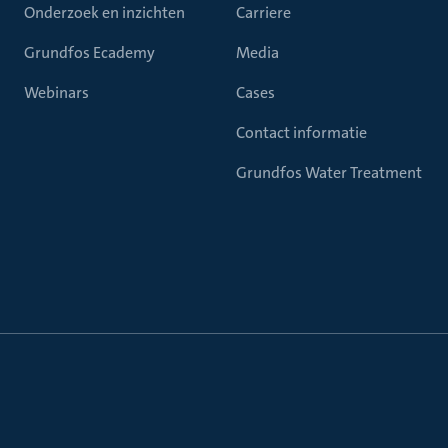
Onderzoek en inzichten
Carriere
Grundfos Ecademy
Media
Webinars
Cases
Contact informatie
Grundfos Water Treatment