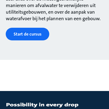
manieren om afvalwater te verwijderen uit
utiliteitsgebouwen, en over de aanpak van
waterafvoer bij het plannen van een gebouw.
Start de cursus