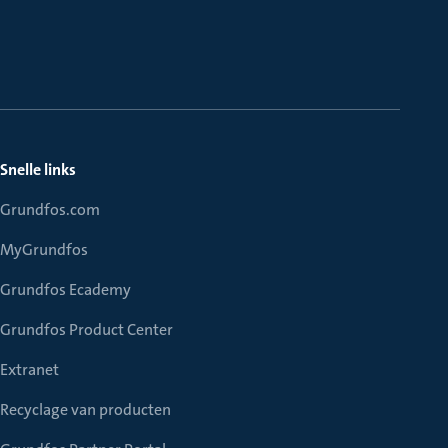
Snelle links
Grundfos.com
MyGrundfos
Grundfos Ecademy
Grundfos Product Center
Extranet
Recyclage van producten