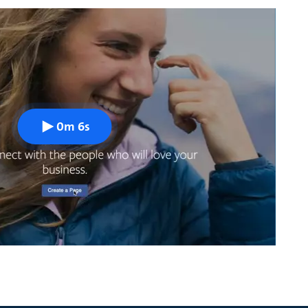
0m 6s