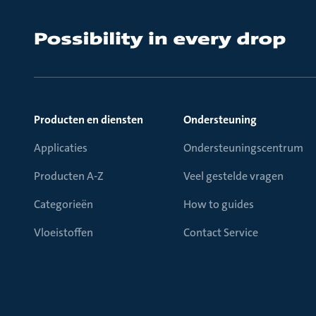
Producten en diensten
Ondersteuning
Applicaties
Ondersteuningscentrum
Producten A-Z
Veel gestelde vragen
Categorieën
How to guides
Vloeistoffen
Contact Service