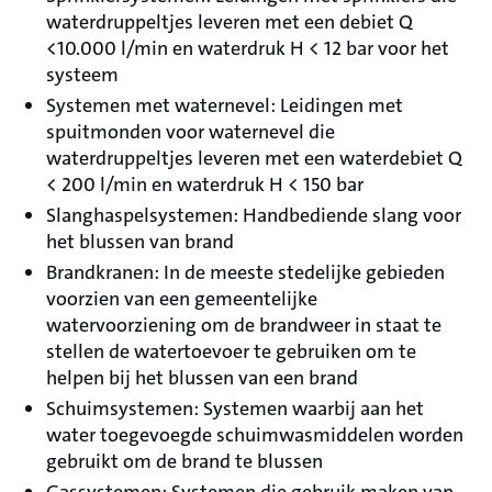
waterdruppeltjes leveren met een debiet Q
<10.000 l/min en waterdruk H < 12 bar voor het
systeem
Systemen met waternevel: Leidingen met
spuitmonden voor waternevel die
waterdruppeltjes leveren met een waterdebiet Q
< 200 l/min en waterdruk H < 150 bar
Slanghaspelsystemen: Handbediende slang voor
het blussen van brand
Brandkranen: In de meeste stedelijke gebieden
voorzien van een gemeentelijke
watervoorziening om de brandweer in staat te
stellen de watertoevoer te gebruiken om te
helpen bij het blussen van een brand
Schuimsystemen: Systemen waarbij aan het
water toegevoegde schuimwasmiddelen worden
gebruikt om de brand te blussen