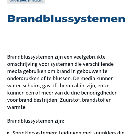
Onderzoek En Inzicht
Brandblussystemen
Brandblussystemen zijn een veelgebruikte
omschrijving voor systemen die verschillende
media gebruiken om brand in gebouwen te
onderdrukken of te blussen. De media kunnen
water, schuim, gas of chemicaliën zijn, en ze
kunnen één of meer van de drie benodigdheden
voor brand bestrijden: Zuurstof, brandstof en
warmte.
Brandblussystemen zijn:
Sprinklersystemen: Leidingen met sprinklers die