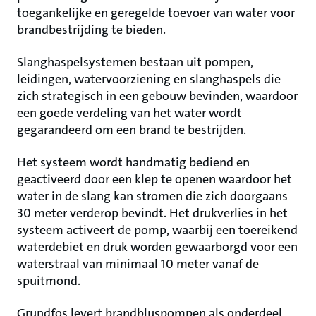
toegankelijke en geregelde toevoer van water voor
brandbestrijding te bieden.
Slanghaspelsystemen bestaan uit pompen,
leidingen, watervoorziening en slanghaspels die
zich strategisch in een gebouw bevinden, waardoor
een goede verdeling van het water wordt
gegarandeerd om een brand te bestrijden.
Het systeem wordt handmatig bediend en
geactiveerd door een klep te openen waardoor het
water in de slang kan stromen die zich doorgaans
30 meter verderop bevindt. Het drukverlies in het
systeem activeert de pomp, waarbij een toereikend
waterdebiet en druk worden gewaarborgd voor een
waterstraal van minimaal 10 meter vanaf de
spuitmond.
Grundfos levert brandbluspompen als onderdeel