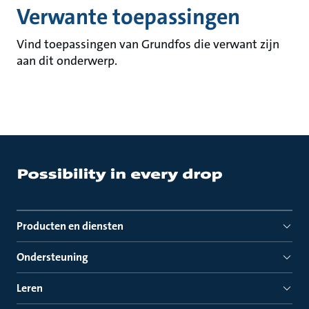
Verwante toepassingen
Vind toepassingen van Grundfos die verwant zijn
aan dit onderwerp.
Producten en diensten
Ondersteuning
Leren