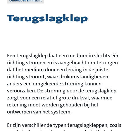
Onderzoek En Inzicht
Terugslagklep
Een terugslagklep laat een medium in slechts één
richting stromen en is aangebracht om te zorgen
dat het medium door een leiding in de juiste
richting stroomt, waar drukomstandigheden
anders een omgekeerde stroming kunnen
veroorzaken. De stroming door de terugslagklep
zorgt voor een relatief grote drukval, waarmee
rekening moet worden gehouden bij het
ontwerpen van het systeem.
Er zijn verschillende typen terugslagkleppen, zoals