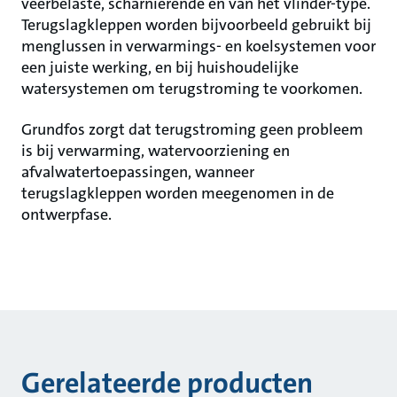
veerbelaste, scharnierende en van het vlinder-type.
Terugslagkleppen worden bijvoorbeeld gebruikt bij
menglussen in verwarmings- en koelsystemen voor
een juiste werking, en bij huishoudelijke
watersystemen om terugstroming te voorkomen.
Grundfos zorgt dat terugstroming geen probleem
is bij verwarming, watervoorziening en
afvalwatertoepassingen, wanneer
terugslagkleppen worden meegenomen in de
ontwerpfase.
Gerelateerde producten