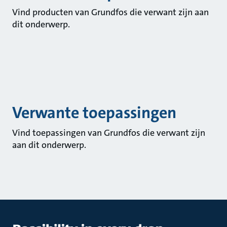
Vind producten van Grundfos die verwant zijn aan
dit onderwerp.
Verwante toepassingen
Vind toepassingen van Grundfos die verwant zijn
aan dit onderwerp.