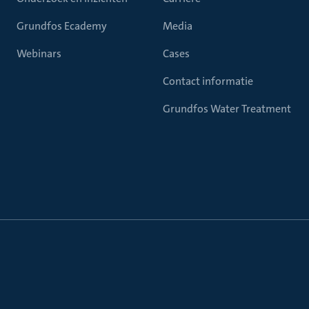
Grundfos Ecademy
Media
Webinars
Cases
Contact informatie
Grundfos Water Treatment