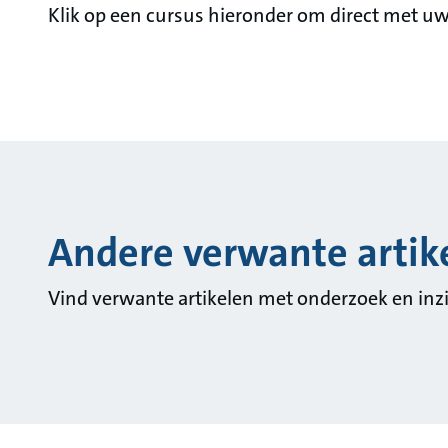
Klik op een cursus hieronder om direct met uw
Andere verwante artike
Vind verwante artikelen met onderzoek en inz