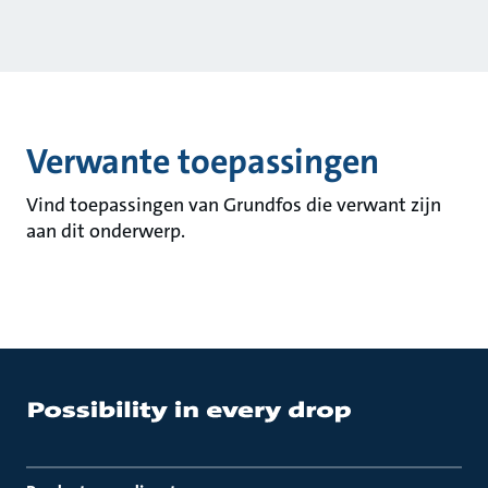
Verwante toepassingen
Vind toepassingen van Grundfos die verwant zijn
aan dit onderwerp.