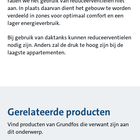
raden we het gebruik van reduceerventielen niet
aan. In plaats daarvan dient het gebouw te worden
verdeeld in zones voor optimaal comfort en een
lager energieverbruik.
Bij gebruik van daktanks kunnen reduceerventielen
nodig zijn. Anders zal de druk te hoog zijn bij de
laagste appartementen.
Gerelateerde producten
Vind producten van Grundfos die verwant zijn aan
dit onderwerp.