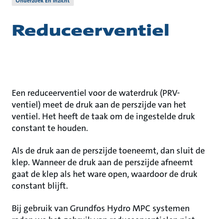
Onderzoek En Inzicht
Reduceerventiel
Een reduceerventiel voor de waterdruk (PRV-
ventiel) meet de druk aan de perszijde van het
ventiel. Het heeft de taak om de ingestelde druk
constant te houden.
Als de druk aan de perszijde toeneemt, dan sluit de
klep. Wanneer de druk aan de perszijde afneemt
gaat de klep als het ware open, waardoor de druk
constant blijft.
Bij gebruik van Grundfos Hydro MPC systemen