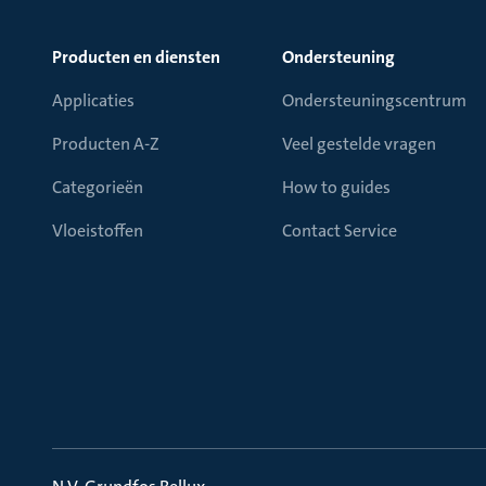
Producten en diensten
Ondersteuning
Applicaties
Ondersteuningscentrum
Producten A-Z
Veel gestelde vragen
Categorieën
How to guides
Vloeistoffen
Contact Service