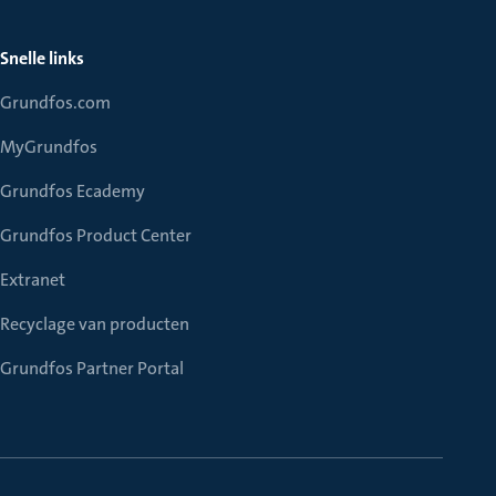
Snelle links
Grundfos.com
MyGrundfos
Grundfos Ecademy
Grundfos Product Center
Extranet
Recyclage van producten
Grundfos Partner Portal