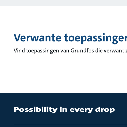
Verwante toepassinge
Vind toepassingen van Grundfos die verwant z