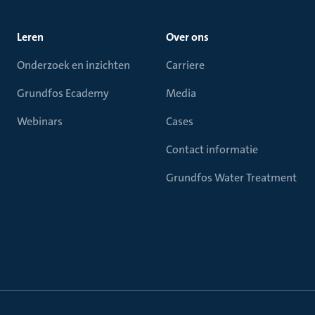
Leren
Over ons
Onderzoek en inzichten
Carriere
Grundfos Ecademy
Media
Webinars
Cases
Contact informatie
Grundfos Water Treatment