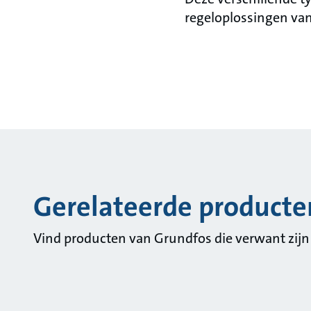
regeloplossingen va
Gerelateerde producte
Vind producten van Grundfos die verwant zijn