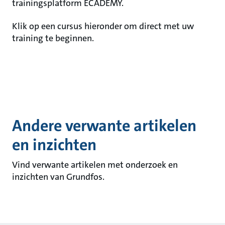
trainingsplatform ECADEMY.
Klik op een cursus hieronder om direct met uw
training te beginnen.
Andere verwante artikelen
en inzichten
Vind verwante artikelen met onderzoek en
inzichten van Grundfos.