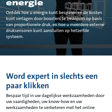
energie
Ontdek hoe u energie kunt besparen en de kosten
kunt verlagen door boosters te bedrijven op basis
van proportionele druk, en hoe u meerdere externe
druksensoren kunt aansluiten op hetzelfde
systeem.
Word expert in slechts een
paar klikken
Bespaar tijd in uw dagelijkse werkzaamheden door
uw vaardigheden, uw know-how en uw
werkzaamheden te verbeteren met het online