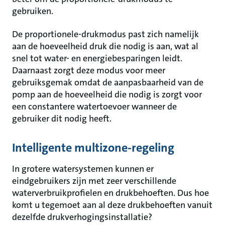
gebruiken.
De proportionele-drukmodus past zich namelijk
aan de hoeveelheid druk die nodig is aan, wat al
snel tot water- en energiebesparingen leidt.
Daarnaast zorgt deze modus voor meer
gebruiksgemak omdat de aanpasbaarheid van de
pomp aan de hoeveelheid die nodig is zorgt voor
een constantere watertoevoer wanneer de
gebruiker dit nodig heeft.
Intelligente multizone-regeling
In grotere watersystemen kunnen er
eindgebruikers zijn met zeer verschillende
waterverbruikprofielen en drukbehoeften. Dus hoe
komt u tegemoet aan al deze drukbehoeften vanuit
dezelfde drukverhogingsinstallatie?