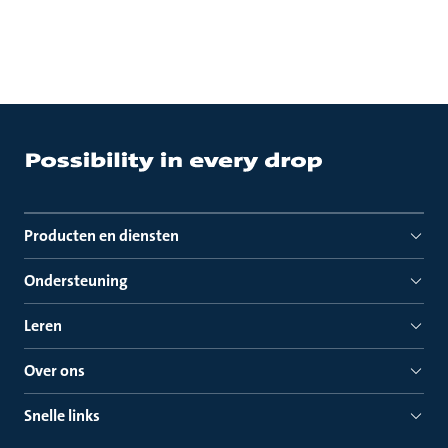
Producten en diensten
Ondersteuning
Leren
Over ons
Snelle links