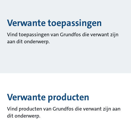
Verwante toepassingen
Vind toepassingen van Grundfos die verwant zijn
aan dit onderwerp.
Verwante producten
Vind producten van Grundfos die verwant zijn aan
dit onderwerp.