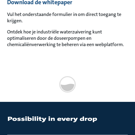
Download de whitepaper
Vul het onderstaande formulier in om direct toegang te
krijgen.
Ontdek hoe je industriële waterzuivering kunt
optimaliseren door de doseerpompen en
chemicaliënverwerking te beheren via een webplatform.