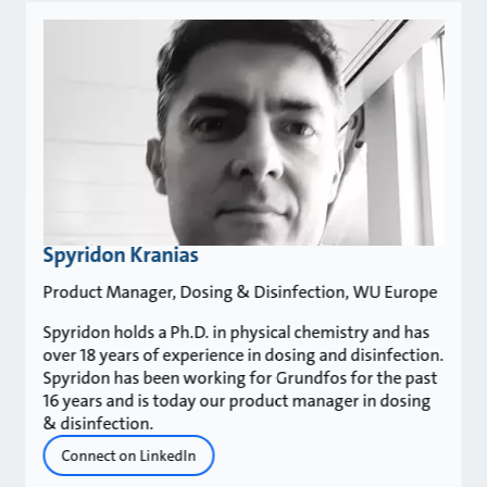
Spyridon Kranias
Product Manager, Dosing & Disinfection, WU Europe
Spyridon holds a Ph.D. in physical chemistry and has
over 18 years of experience in dosing and disinfection.
Spyridon has been working for Grundfos for the past
16 years and is today our product manager in dosing
& disinfection.
Connect on LinkedIn