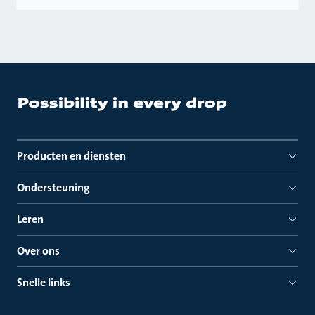
Producten en diensten
Ondersteuning
Leren
Over ons
Snelle links