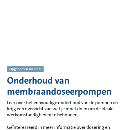
Opgenomen webinar
Onderhoud van
membraandoseerpompen
Leer over het eenvoudige onderhoud van de pompen en
krijg een overzicht van wat je moet doen om de ideale
werkomstandigheden te behouden.
Geïnteresseerd in meer informatie over dosering en