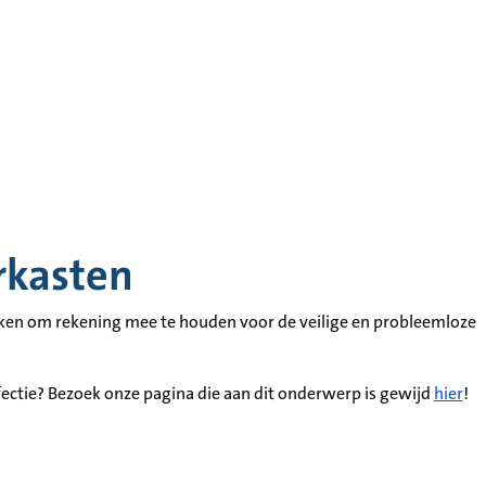
erkasten
jken om rekening mee te houden voor de veilige en probleemloze
ectie? Bezoek onze pagina die aan dit onderwerp is gewijd
hier
!