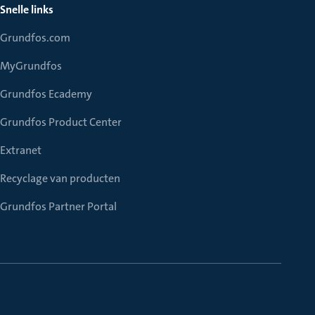
Snelle links
Grundfos.com
MyGrundfos
Grundfos Ecademy
Grundfos Product Center
Extranet
Recyclage van producten
Grundfos Partner Portal