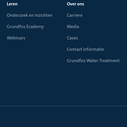
Leren
Over ons
Onderzoek en inzichten
Carriere
Grundfos Ecademy
Media
Webinars
Cases
Contact informatie
Grundfos Water Treatment