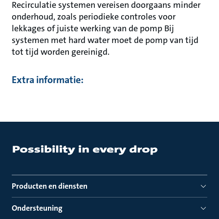
Recirculatie systemen vereisen doorgaans minder
onderhoud, zoals periodieke controles voor
lekkages of juiste werking van de pomp Bij
systemen met hard water moet de pomp van tijd
tot tijd worden gereinigd.
Extra informatie:
Producten en diensten
Ondersteuning