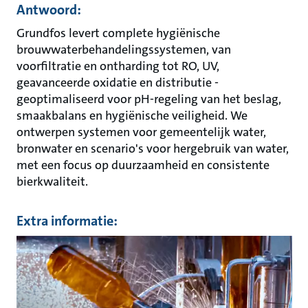
Antwoord:
Grundfos levert complete hygiënische
brouwwaterbehandelingssystemen, van
voorfiltratie en ontharding tot RO, UV,
geavanceerde oxidatie en distributie -
geoptimaliseerd voor pH-regeling van het beslag,
smaakbalans en hygiënische veiligheid. We
ontwerpen systemen voor gemeentelijk water,
bronwater en scenario's voor hergebruik van water,
met een focus op duurzaamheid en consistente
bierkwaliteit.
Extra informatie: