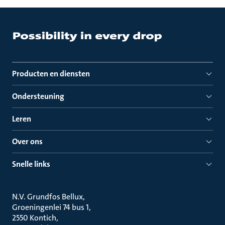
Producten en diensten
Ondersteuning
Leren
Over ons
Snelle links
N.V. Grundfos Bellux
Groeningenlei 74 bus 1
2550 Kontich