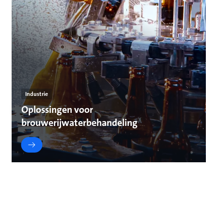
Industrie
Oplossingen voor
brouwerijwaterbehandeling