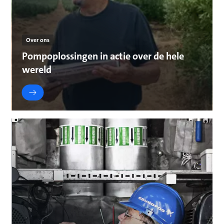
Over ons
Pompoplossingen in actie over de hele
wereld