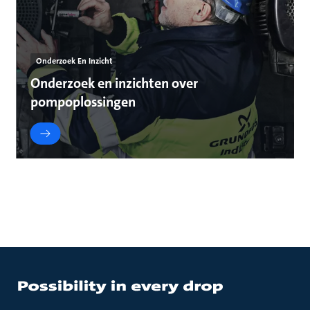
Onderzoek En Inzicht
Onderzoek en inzichten over
pompoplossingen