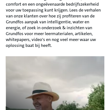
comfort en een ongeëvenaarde bedrijfszekerheid
voor uw toepassing kunt krijgen. Lees de verhalen
van onze klanten over hoe zij profiteren van de
Grundfos aanpak van intelligentie, water en
energie, of zoek in onderzoek & inzichten van
Grundfos voor meer leermaterialen, artikelen,
whitepapers, video's en nog veel meer waar uw
oplossing baat bij heeft.