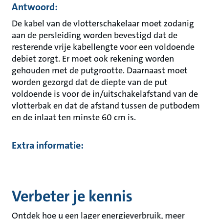
Antwoord:
De kabel van de vlotterschakelaar moet zodanig
aan de persleiding worden bevestigd dat de
resterende vrije kabellengte voor een voldoende
debiet zorgt. Er moet ook rekening worden
gehouden met de putgrootte. Daarnaast moet
worden gezorgd dat de diepte van de put
voldoende is voor de in/uitschakelafstand van de
vlotterbak en dat de afstand tussen de putbodem
en de inlaat ten minste 60 cm is.
Extra informatie:
Verbeter je kennis
Ontdek hoe u een lager energieverbruik, meer