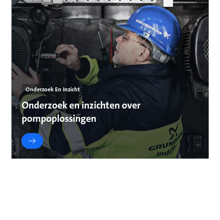
Onderzoek En Inzicht
Onderzoek en inzichten over
pompoplossingen