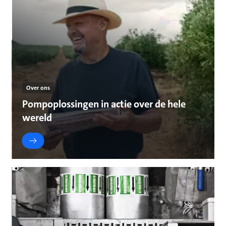
Over ons
Pompoplossingen in actie over de hele
wereld