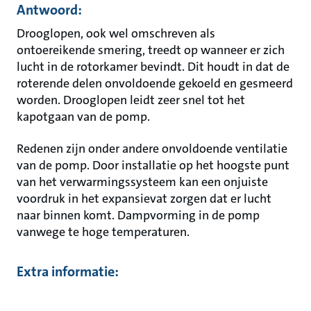
Antwoord:
Drooglopen, ook wel omschreven als
ontoereikende smering, treedt op wanneer er zich
lucht in de rotorkamer bevindt. Dit houdt in dat de
roterende delen onvoldoende gekoeld en gesmeerd
worden. Drooglopen leidt zeer snel tot het
kapotgaan van de pomp.
Redenen zijn onder andere onvoldoende ventilatie
van de pomp. Door installatie op het hoogste punt
van het verwarmingssysteem kan een onjuiste
voordruk in het expansievat zorgen dat er lucht
naar binnen komt. Dampvorming in de pomp
vanwege te hoge temperaturen.
Extra informatie: