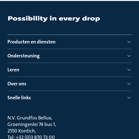
Producten en diensten
Ondersteuning
Leren
Over ons
Snelle links
N.V. Grundfos Bellux
Groeningenlei 74 bus 1
2550 Kontich
Tel: +32 (0)3 870 73 00