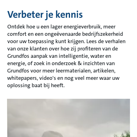
Verbeter je kennis
Ontdek hoe u een lager energieverbruik, meer
comfort en een ongeëvenaarde bedrijfszekerheid
voor uw toepassing kunt krijgen. Lees de verhalen
van onze klanten over hoe zij profiteren van de
Grundfos aanpak van intelligentie, water en
energie, of zoek in onderzoek & inzichten van
Grundfos voor meer leermaterialen, artikelen,
whitepapers, video's en nog veel meer waar uw
oplossing baat bij heeft.