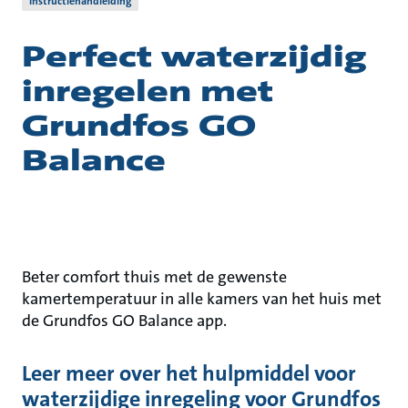
Instructiehandleiding
Perfect waterzijdig
inregelen met
Grundfos GO
Balance
Beter comfort thuis met de gewenste
kamertemperatuur in alle kamers van het huis met
de Grundfos GO Balance app.
Leer meer over het hulpmiddel voor
waterzijdige inregeling voor Grundfos