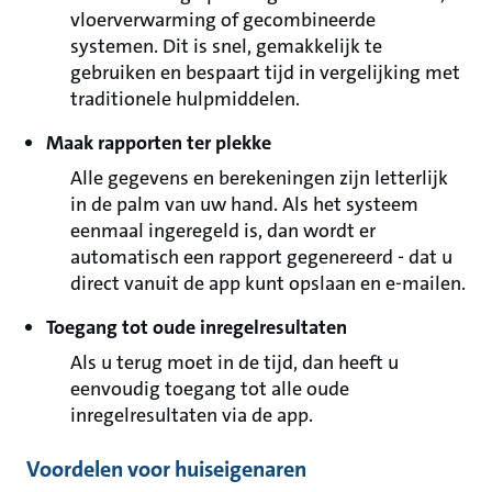
vloerverwarming of gecombineerde
systemen. Dit is snel, gemakkelijk te
gebruiken en bespaart tijd in vergelijking met
traditionele hulpmiddelen.
Maak rapporten ter plekke
Alle gegevens en berekeningen zijn letterlijk
in de palm van uw hand. Als het systeem
eenmaal ingeregeld is, dan wordt er
automatisch een rapport gegenereerd - dat u
direct vanuit de app kunt opslaan en e-mailen.
Toegang tot oude inregelresultaten
Als u terug moet in de tijd, dan heeft u
eenvoudig toegang tot alle oude
inregelresultaten via de app.
Voordelen voor huiseigenaren