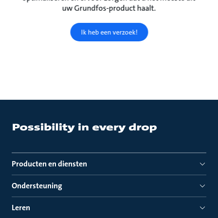
uw Grundfos-product haalt.
Ik heb een verzoek!
Producten en diensten
Ondersteuning
Leren