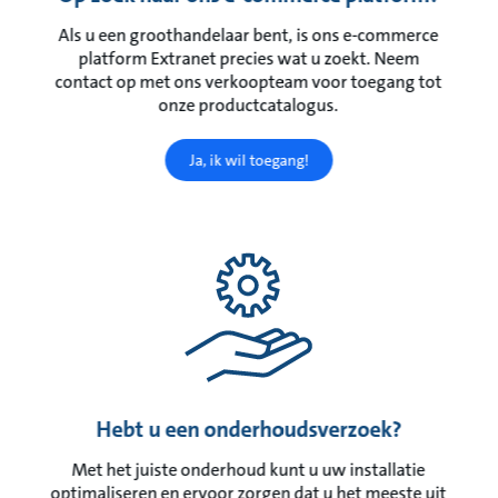
Als u een groothandelaar bent, is ons e-commerce
platform Extranet precies wat u zoekt. Neem
contact op met ons verkoopteam voor toegang tot
onze productcatalogus.
Ja, ik wil toegang!
Hebt u een onderhoudsverzoek?
Met het juiste onderhoud kunt u uw installatie
optimaliseren en ervoor zorgen dat u het meeste uit