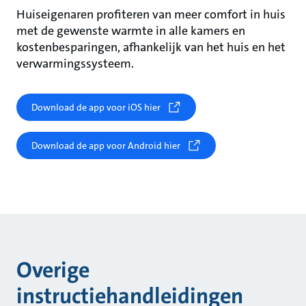
Huiseigenaren profiteren van meer comfort in huis
met de gewenste warmte in alle kamers en
kostenbesparingen, afhankelijk van het huis en het
verwarmingssysteem.
Download de app voor iOS hier
Download de app voor Android hier
Overige
instructiehandleidingen