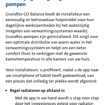
pompen
Grundfos GO Balance biedt de installateur een
eenvoudig en betrouwbaar hulpmiddel voor hun
dagelijkse werkzaamheden bij het waterzijdig
inregelen van verwarmingssystemen waarbij
Grundfos pompen zijn geïnstalleerd. Dit zorgt voor
een optimale distributie van warm water in het
verwarmingssysteem en helpt om een beter
comfort thuis te verkrijgen met de gewenste
kamertemperatuur in alle kamers van uw huis.
Voor installateurs: u profiteert, nadat u de app naar
uw smartphone of tablet heeft gedownload, van
een proces dat volledig ter plekke wordt afgerond:
Regel radiatoren op afstand in
Met de app in uw hand wordt u stap voor stap
door het inregelproces geleid voor radiator-,