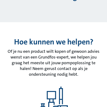
Hoe kunnen we helpen?
Of je nu een product wilt kopen of gewoon advies
wenst van een Grundfos-expert, we helpen jou
graag het meeste uit jouw pompoplossing te
halen! Neem gerust contact op als je
ondersteuning nodig hebt.