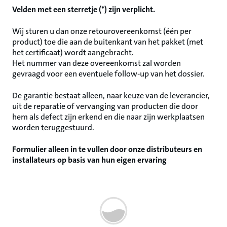
Velden met een sterretje (*) zijn verplicht.
Wij sturen u dan onze retourovereenkomst (één per
product) toe die aan de buitenkant van het pakket (met
het certificaat) wordt aangebracht.
Het nummer van deze overeenkomst zal worden
gevraagd voor een eventuele follow-up van het dossier.
De garantie bestaat alleen, naar keuze van de leverancier,
uit de reparatie of vervanging van producten die door
hem als defect zijn erkend en die naar zijn werkplaatsen
worden teruggestuurd.
Formulier alleen in te vullen door onze distributeurs en
installateurs op basis van hun eigen ervaring