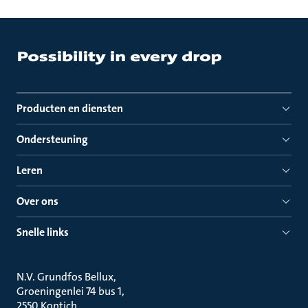
Producten en diensten
Ondersteuning
Leren
Over ons
Snelle links
N.V. Grundfos Bellux
Groeningenlei 74 bus 1
2550 Kontich