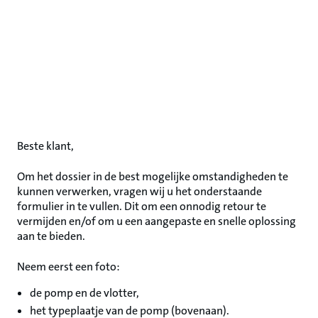
Beste klant,
Om het dossier in de best mogelijke omstandigheden te
kunnen verwerken, vragen wij u het onderstaande
formulier in te vullen. Dit om een onnodig retour te
vermijden en/of om u een aangepaste en snelle oplossing
aan te bieden.
Neem eerst een foto:
de pomp en de vlotter,
het typeplaatje van de pomp (bovenaan).