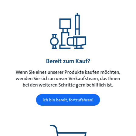
Bereit zum Kauf?
Wenn Sie eines unserer Produkte kaufen möchten,
wenden Sie sich an unser Verkaufsteam, das Ihnen
bei den weiteren Schritte gern behilflich ist.
Ich bin bereit, fortzufahren!