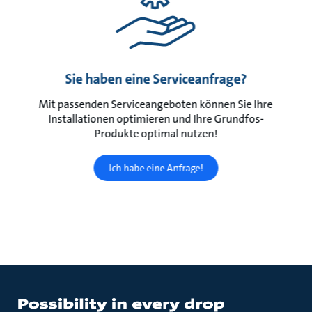
Sie haben eine Serviceanfrage?
Mit passenden Serviceangeboten können Sie Ihre
Installationen optimieren und Ihre Grundfos-
Produkte optimal nutzen!
Ich habe eine Anfrage!