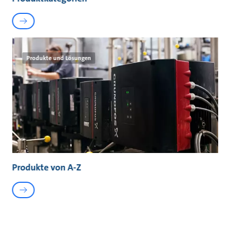
Produkte und Lösungen
Produkte von A-Z