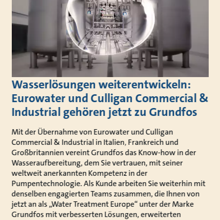
Wasserlösungen weiterentwickeln:
Eurowater und Culligan Commercial &
Industrial gehören jetzt zu Grundfos
Mit der Übernahme von Eurowater und Culligan
Commercial & Industrial in Italien, Frankreich und
Großbritannien vereint Grundfos das Know-how in der
Wasseraufbereitung, dem Sie vertrauen, mit seiner
weltweit anerkannten Kompetenz in der
Pumpentechnologie. Als Kunde arbeiten Sie weiterhin mit
denselben engagierten Teams zusammen, die Ihnen von
jetzt an als „Water Treatment Europe“ unter der Marke
Grundfos mit verbesserten Lösungen, erweiterten