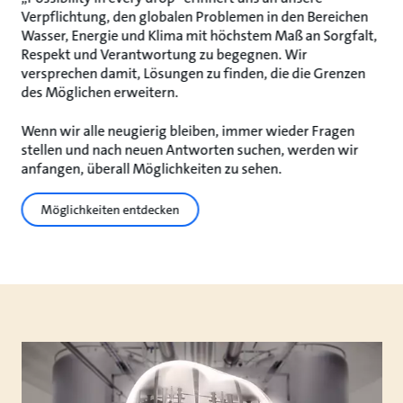
Verpflichtung, den globalen Problemen in den Bereichen
Wasser, Energie und Klima mit höchstem Maß an Sorgfalt,
Respekt und Verantwortung zu begegnen. Wir
versprechen damit, Lösungen zu finden, die die Grenzen
des Möglichen erweitern.
Wenn wir alle neugierig bleiben, immer wieder Fragen
stellen und nach neuen Antworten suchen, werden wir
anfangen, überall Möglichkeiten zu sehen.
Möglichkeiten entdecken