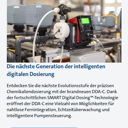
Die nächste Generation der intelligenten
digitalen Dosierung
Entdecken Sie die nächste Evolutionsstufe der präzisen
Chemikaliendosierung mit der brandneuen DDA-C. Dank
der fortschrittlichen SMART Digital Dosing™-Technologie
eröffnet der DDA-C eine Vielzahl von Möglichkeiten für
nahtlose Fernintegration, Echtzeitüberwachung und
intelligentere Pumpensteuerung.