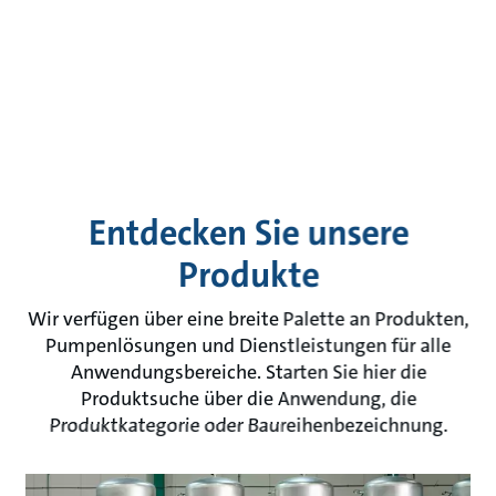
Entdecken Sie unsere
Produkte
Wir verfügen über eine breite Palette an Produkten,
Pumpenlösungen und Dienstleistungen für alle
Anwendungsbereiche. Starten Sie hier die
Produktsuche über die Anwendung, die
Produktkategorie oder Baureihenbezeichnung.