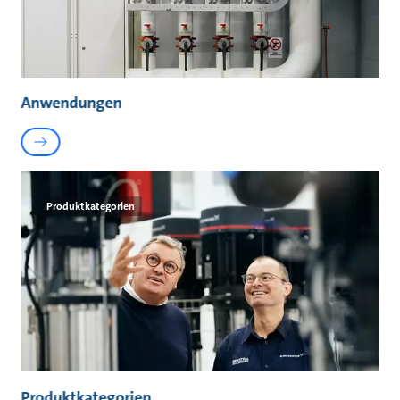
Anwendungen
Produktkategorien
Produktkategorien