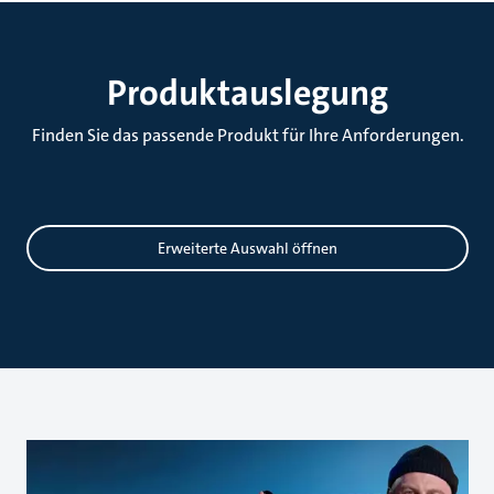
Produktauslegung
Finden Sie das passende Produkt für Ihre Anforderungen.
Auslegung
Erweiterte Auswahl öffnen