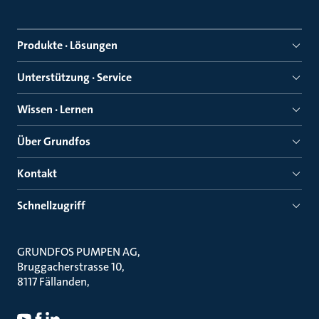
Produkte · Lösungen
Unterstützung · Service
Wissen · Lernen
Über Grundfos
Kontakt
Schnellzugriff
GRUNDFOS PUMPEN AG
Bruggacherstrasse 10
8117 Fällanden