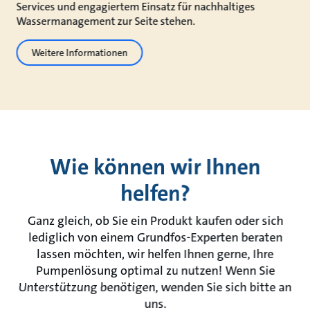
Services und engagiertem Einsatz für nachhaltiges
Wassermanagement zur Seite stehen.
Weitere Informationen
Wie können wir Ihnen
helfen?
Ganz gleich, ob Sie ein Produkt kaufen oder sich
lediglich von einem Grundfos-Experten beraten
lassen möchten, wir helfen Ihnen gerne, Ihre
Pumpenlösung optimal zu nutzen! Wenn Sie
Unterstützung benötigen, wenden Sie sich bitte an
uns.