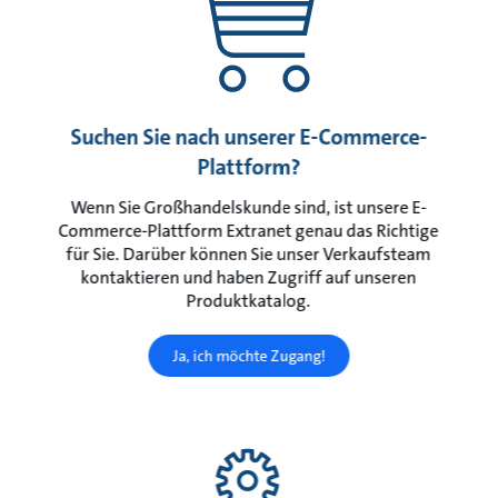
Suchen Sie nach unserer E-Commerce-
Plattform?
Wenn Sie Großhandelskunde sind, ist unsere E-
Commerce-Plattform Extranet genau das Richtige
für Sie. Darüber können Sie unser Verkaufsteam
kontaktieren und haben Zugriff auf unseren
Produktkatalog.
Ja, ich möchte Zugang!