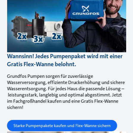
Wannsinn! Jedes Pumpenpaket wird mit einer
Gratis Flex-Wanne belohnt.
Grundfos Pumpen sorgen für zuverlässige
Wasserversorgung, effiziente Druckerhöhung und sichere
Wasserentsorgung. Für jedes Haus die passende Lösung –
leistungsstark, langlebig und optimal abgestimmt. Jetzt
im Fachgroßhandel kaufen und eine Gratis Flex-Wanne
sichern!
Starke Pumpenpakete kaufen und Flex-Wanne sichern