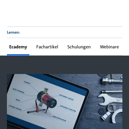
Lernen:
Ecademy
Fachartikel
Schulungen
Webinare