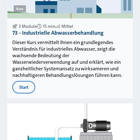
Kurs
3 Module
15 min
Mittel
73 - Industrielle Abwasserbehandlung
Dieser Kurs vermittelt Ihnen ein grundlegendes
Verständnis für industrielles Abwasser, zeigt die
wachsende Bedeutung der
Wasserwiederverwendung auf und erklärt, wie ein
ganzheitlicher Systemansatz zu wirksameren und
nachhaltigeren Behandlungslösungen führen kann.
Start