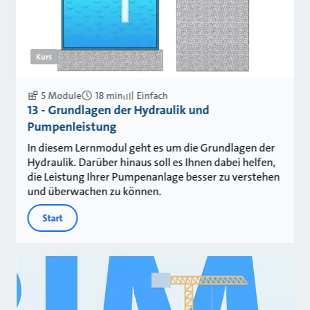
Kurs
5 Module
18 min
Einfach
13 - Grundlagen der Hydraulik und
Pumpenleistung
In diesem Lernmodul geht es um die Grundlagen der
Hydraulik. Darüber hinaus soll es Ihnen dabei helfen,
die Leistung Ihrer Pumpenanlage besser zu verstehen
und überwachen zu können.
Start