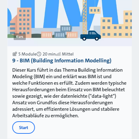
Kurs
5 Module
20 min
Mittel
9 - BIM (Building Information Modelling)
Dieser Kurs führt in das Thema Building Information
Modeling (BIM) ein und erklärt was BIM ist und
welche Funktionen es erfüllt. Zudem werden typische
Herausforderungen beim Einsatz von BIM beleuchtet
sowie gezeigt, wie der datenleichte ("data-light")
Ansatz von Grundfos diese Herausforderungen
adressiert, um effizientere Lösungen und stabilere
Arbeitsabläufe zu ermöglichen.
Start