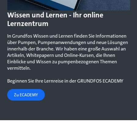
Wissen und Lernen - Ihr online
Lernzentrum
In Grundfos Wissen und Lernen finden Sie Informationen
über Pumpen, Pumpenanwendungen und neue Lösungen
innerhalb der Branche. Wir haben eine große Auswahl an
Artikeln, Whitepapern und Online-Kursen, die Ihnen
Einblicke und Wissen zu pumpenbezogenen Themen
vermitteln.
Beginnen Sie Ihre Lernreise in der GRUNDFOS ECADEMY
Zu ECADEMY