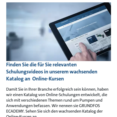
Finden Sie die für Sie relevanten
Schulungsvideos in unserem wachsenden
Katalog an Online-Kursen
Damit Sie in Ihrer Branche erfolgreich sein können, haben
wir einen Katalog von Online-Schulungen entwickelt, die
sich mit verschiedenen Themen rund um Pumpen und
Anwendungen befassen. Wir nennen sie GRUNDFOS
ECADEMY. Sehen Sie sich den wachsenden Katalog der
Online-Kursen an.