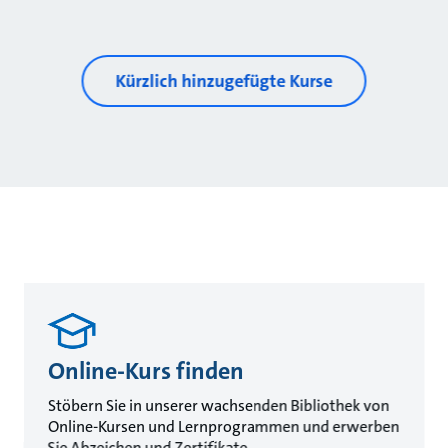
Kürzlich hinzugefügte Kurse
Online-Kurs finden
Stöbern Sie in unserer wachsenden Bibliothek von
Online-Kursen und Lernprogrammen und erwerben
Sie Abzeichen und Zertifikate.