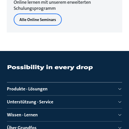
Online lernen mit unserem erweiterten
Schulungsprogramm
Alle Online Seminars
Produkte · Lösungen
Unterstützung · Service
Wissen · Lernen
Über Grundfos