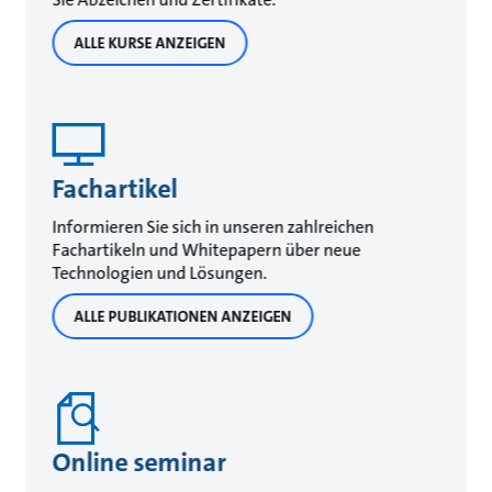
ALLE KURSE ANZEIGEN
Fachartikel
Informieren Sie sich in unseren zahlreichen
Fachartikeln und Whitepapern über neue
Technologien und Lösungen.
ALLE PUBLIKATIONEN ANZEIGEN
Online seminar