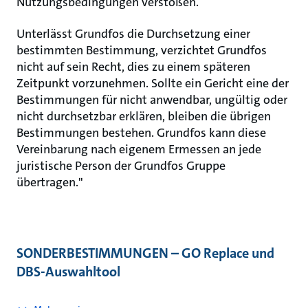
Nutzungsbedingungen verstoßen.
Unterlässt Grundfos die Durchsetzung einer
bestimmten Bestimmung, verzichtet Grundfos
nicht auf sein Recht, dies zu einem späteren
Zeitpunkt vorzunehmen. Sollte ein Gericht eine der
Bestimmungen für nicht anwendbar, ungültig oder
nicht durchsetzbar erklären, bleiben die übrigen
Bestimmungen bestehen. Grundfos kann diese
Vereinbarung nach eigenem Ermessen an jede
juristische Person der Grundfos Gruppe
übertragen."
SONDERBESTIMMUNGEN – GO Replace und
DBS-Auswahltool