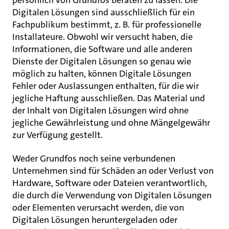
persönlich von Grundfos beraten zu lassen. Die
Digitalen Lösungen sind ausschließlich für ein
Fachpublikum bestimmt, z. B. für professionelle
Installateure. Obwohl wir versucht haben, die
Informationen, die Software und alle anderen
Dienste der Digitalen Lösungen so genau wie
möglich zu halten, können Digitale Lösungen
Fehler oder Auslassungen enthalten, für die wir
jegliche Haftung ausschließen. Das Material und
der Inhalt von Digitalen Lösungen wird ohne
jegliche Gewährleistung und ohne Mängelgewähr
zur Verfügung gestellt.
Weder Grundfos noch seine verbundenen
Unternehmen sind für Schäden an oder Verlust von
Hardware, Software oder Dateien verantwortlich,
die durch die Verwendung von Digitalen Lösungen
oder Elementen verursacht werden, die von
Digitalen Lösungen heruntergeladen oder