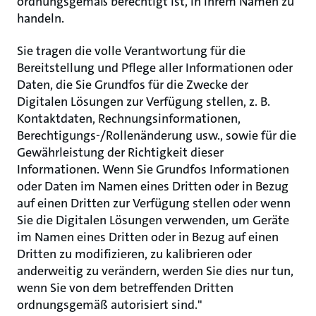
ordnungsgemäß berechtigt ist, in Ihrem Namen zu
handeln.
Sie tragen die volle Verantwortung für die
Bereitstellung und Pflege aller Informationen oder
Daten, die Sie Grundfos für die Zwecke der
Digitalen Lösungen zur Verfügung stellen, z. B.
Kontaktdaten, Rechnungsinformationen,
Berechtigungs-/Rollenänderung usw., sowie für die
Gewährleistung der Richtigkeit dieser
Informationen. Wenn Sie Grundfos Informationen
oder Daten im Namen eines Dritten oder in Bezug
auf einen Dritten zur Verfügung stellen oder wenn
Sie die Digitalen Lösungen verwenden, um Geräte
im Namen eines Dritten oder in Bezug auf einen
Dritten zu modifizieren, zu kalibrieren oder
anderweitig zu verändern, werden Sie dies nur tun,
wenn Sie von dem betreffenden Dritten
ordnungsgemäß autorisiert sind."