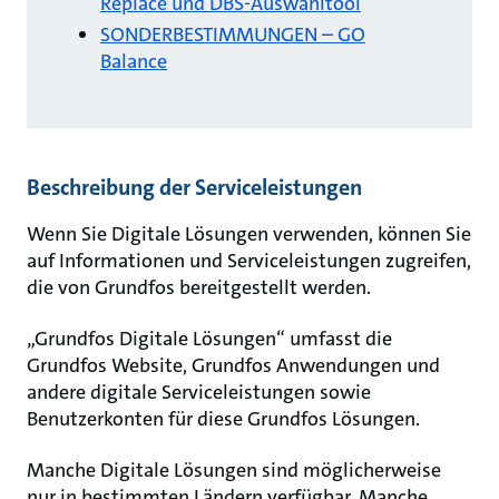
Replace und DBS-Auswahltool
SONDERBESTIMMUNGEN – GO
Balance
Beschreibung der Serviceleistungen
Wenn Sie Digitale Lösungen verwenden, können Sie
auf Informationen und Serviceleistungen zugreifen,
die von Grundfos bereitgestellt werden.
„Grundfos Digitale Lösungen“ umfasst die
Grundfos Website, Grundfos Anwendungen und
andere digitale Serviceleistungen sowie
Benutzerkonten für diese Grundfos Lösungen.
Manche Digitale Lösungen sind möglicherweise
nur in bestimmten Ländern verfügbar. Manche