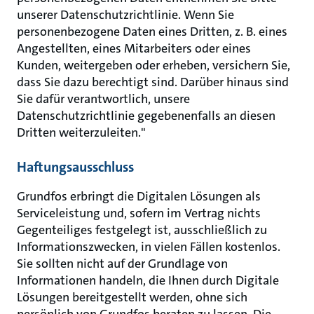
unserer Datenschutzrichtlinie. Wenn Sie
personenbezogene Daten eines Dritten, z. B. eines
Angestellten, eines Mitarbeiters oder eines
Kunden, weitergeben oder erheben, versichern Sie,
dass Sie dazu berechtigt sind. Darüber hinaus sind
Sie dafür verantwortlich, unsere
Datenschutzrichtlinie gegebenenfalls an diesen
Dritten weiterzuleiten."
Haftungsausschluss
Grundfos erbringt die Digitalen Lösungen als
Serviceleistung und, sofern im Vertrag nichts
Gegenteiliges festgelegt ist, ausschließlich zu
Informationszwecken, in vielen Fällen kostenlos.
Sie sollten nicht auf der Grundlage von
Informationen handeln, die Ihnen durch Digitale
Lösungen bereitgestellt werden, ohne sich