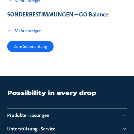
Mehr anzeigen
SONDERBESTIMMUNGEN – GO Balance
Mehr anzeigen
Zum Seitenanfang
Produkte · Lösungen
Unterstützung · Service