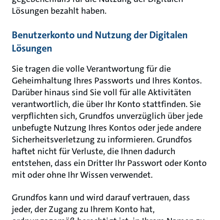
Lösungen bezahlt haben.
Benutzerkonto und Nutzung der Digitalen
Lösungen
Sie tragen die volle Verantwortung für die
Geheimhaltung Ihres Passworts und Ihres Kontos.
Darüber hinaus sind Sie voll für alle Aktivitäten
verantwortlich, die über Ihr Konto stattfinden. Sie
verpflichten sich, Grundfos unverzüglich über jede
unbefugte Nutzung Ihres Kontos oder jede andere
Sicherheitsverletzung zu informieren. Grundfos
haftet nicht für Verluste, die Ihnen dadurch
entstehen, dass ein Dritter Ihr Passwort oder Konto
mit oder ohne Ihr Wissen verwendet.
Grundfos kann und wird darauf vertrauen, dass
jeder, der Zugang zu Ihrem Konto hat,