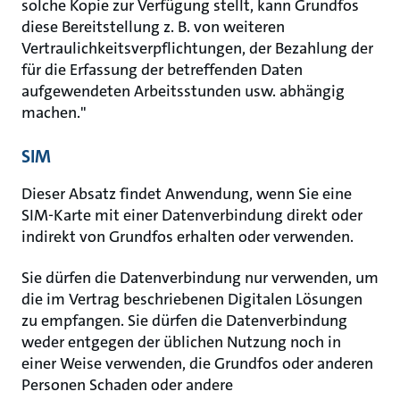
solche Kopie zur Verfügung stellt, kann Grundfos
diese Bereitstellung z. B. von weiteren
Vertraulichkeitsverpflichtungen, der Bezahlung der
für die Erfassung der betreffenden Daten
aufgewendeten Arbeitsstunden usw. abhängig
machen."
SIM
Dieser Absatz findet Anwendung, wenn Sie eine
SIM-Karte mit einer Datenverbindung direkt oder
indirekt von Grundfos erhalten oder verwenden.
Sie dürfen die Datenverbindung nur verwenden, um
die im Vertrag beschriebenen Digitalen Lösungen
zu empfangen. Sie dürfen die Datenverbindung
weder entgegen der üblichen Nutzung noch in
einer Weise verwenden, die Grundfos oder anderen
Personen Schaden oder andere