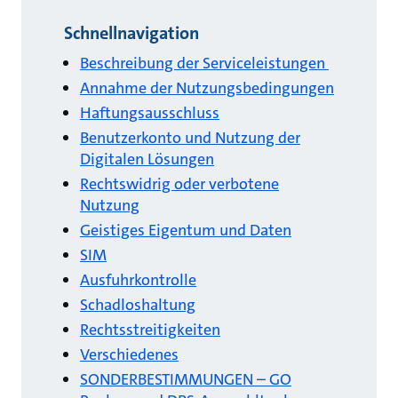
Schnellnavigation
Beschreibung der Serviceleistungen
Annahme der Nutzungsbedingungen
Haftungsausschluss
Benutzerkonto und Nutzung der
Digitalen Lösungen
Rechtswidrig oder verbotene
Nutzung
Geistiges Eigentum und Daten
SIM
Ausfuhrkontrolle
Schadloshaltung
Rechtsstreitigkeiten
Verschiedenes
SONDERBESTIMMUNGEN – GO