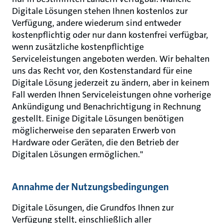
Digitale Lösungen stehen Ihnen kostenlos zur
Verfügung, andere wiederum sind entweder
kostenpflichtig oder nur dann kostenfrei verfügbar,
wenn zusätzliche kostenpflichtige
Serviceleistungen angeboten werden. Wir behalten
uns das Recht vor, den Kostenstandard für eine
Digitale Lösung jederzeit zu ändern, aber in keinem
Fall werden Ihnen Serviceleistungen ohne vorherige
Ankündigung und Benachrichtigung in Rechnung
gestellt. Einige Digitale Lösungen benötigen
möglicherweise den separaten Erwerb von
Hardware oder Geräten, die den Betrieb der
Digitalen Lösungen ermöglichen."
Annahme der Nutzungsbedingungen
Digitale Lösungen, die Grundfos Ihnen zur
Verfügung stellt, einschließlich aller