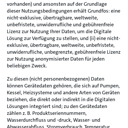
vorhanden) und ansonsten auf der Grundlage
dieser Nutzungsbedingungen erhält Grundfos: eine
nicht-exklusive, übertragbare, weltweite,
unbefristete, unwiderrufliche und gebührenfreie
Lizenz zur Nutzung Ihrer Daten, um die Digitale
Lösung zur Verfügung zu stellen, und (ii) eine nicht-
exklusive, übertragbare, weltweite, unbefristete,
unwiderrufliche, unbegrenzte, gebührenfreie Lizenz
zur Nutzung anonymisierter Daten für jeden
beliebigen Zweck.
Zu diesen (nicht personenbezogenen) Daten
können Gerätedaten gehören, die sich auf Pumpen,
Kessel, Heizsysteme und andere Arten von Geräten
beziehen, die direkt oder indirekt in die Digitalen
Lösungen integriert sind; zu den Gerätedaten
zählen z. B. Produktseriennummern,
Wasserdurchfluss und -druck, Wasser- und
Abwasserabfluss, Stromverbrauch, Temperatur,