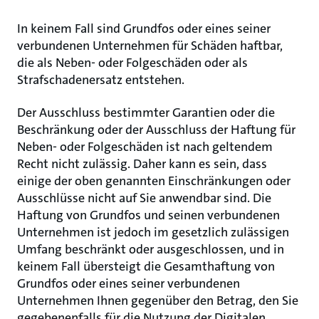
In keinem Fall sind Grundfos oder eines seiner
verbundenen Unternehmen für Schäden haftbar,
die als Neben- oder Folgeschäden oder als
Strafschadenersatz entstehen.
Der Ausschluss bestimmter Garantien oder die
Beschränkung oder der Ausschluss der Haftung für
Neben- oder Folgeschäden ist nach geltendem
Recht nicht zulässig. Daher kann es sein, dass
einige der oben genannten Einschränkungen oder
Ausschlüsse nicht auf Sie anwendbar sind. Die
Haftung von Grundfos und seinen verbundenen
Unternehmen ist jedoch im gesetzlich zulässigen
Umfang beschränkt oder ausgeschlossen, und in
keinem Fall übersteigt die Gesamthaftung von
Grundfos oder eines seiner verbundenen
Unternehmen Ihnen gegenüber den Betrag, den Sie
gegebenenfalls für die Nutzung der Digitalen