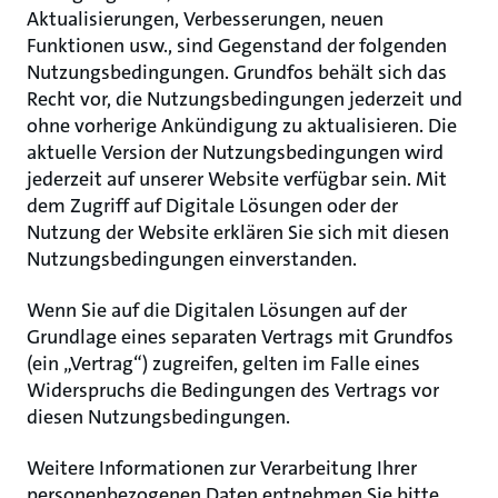
Aktualisierungen, Verbesserungen, neuen
Funktionen usw., sind Gegenstand der folgenden
Nutzungsbedingungen. Grundfos behält sich das
Recht vor, die Nutzungsbedingungen jederzeit und
ohne vorherige Ankündigung zu aktualisieren. Die
aktuelle Version der Nutzungsbedingungen wird
jederzeit auf unserer Website verfügbar sein. Mit
dem Zugriff auf Digitale Lösungen oder der
Nutzung der Website erklären Sie sich mit diesen
Nutzungsbedingungen einverstanden.
Wenn Sie auf die Digitalen Lösungen auf der
Grundlage eines separaten Vertrags mit Grundfos
(ein „Vertrag“) zugreifen, gelten im Falle eines
Widerspruchs die Bedingungen des Vertrags vor
diesen Nutzungsbedingungen.
Weitere Informationen zur Verarbeitung Ihrer
personenbezogenen Daten entnehmen Sie bitte