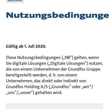
Rechtliches
Nutzungsbedingung
Gültig ab 1. Juli 2020.
Diese Nutzungsbedingungen („NB“) gelten, wenn
Sie digitale Lösungen („Digitale Lösungen“) nutzen,
die von einem Unternehmen der Grundfos Gruppe
bereitgestellt werden, d. h. von einem
Unternehmen, das direkt oder indirekt von
Grundfos Holding A/S („Grundfos“ oder „wir“/
„uns“/„unser“) gehalten wird.