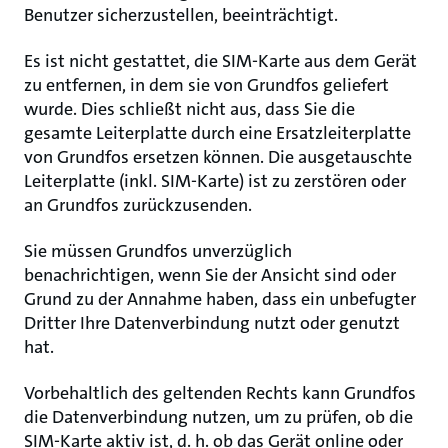
Benutzer sicherzustellen, beeinträchtigt.
Es ist nicht gestattet, die SIM-Karte aus dem Gerät
zu entfernen, in dem sie von Grundfos geliefert
wurde. Dies schließt nicht aus, dass Sie die
gesamte Leiterplatte durch eine Ersatzleiterplatte
von Grundfos ersetzen können. Die ausgetauschte
Leiterplatte (inkl. SIM-Karte) ist zu zerstören oder
an Grundfos zurückzusenden.
Sie müssen Grundfos unverzüglich
benachrichtigen, wenn Sie der Ansicht sind oder
Grund zu der Annahme haben, dass ein unbefugter
Dritter Ihre Datenverbindung nutzt oder genutzt
hat.
Vorbehaltlich des geltenden Rechts kann Grundfos
die Datenverbindung nutzen, um zu prüfen, ob die
SIM-Karte aktiv ist, d. h. ob das Gerät online oder