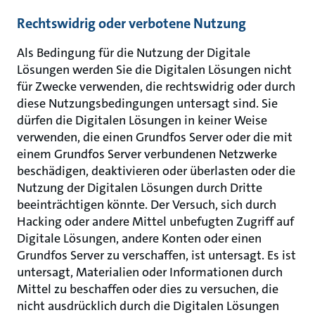
Rechtswidrig oder verbotene Nutzung
Als Bedingung für die Nutzung der Digitale
Lösungen werden Sie die Digitalen Lösungen nicht
für Zwecke verwenden, die rechtswidrig oder durch
diese Nutzungsbedingungen untersagt sind. Sie
dürfen die Digitalen Lösungen in keiner Weise
verwenden, die einen Grundfos Server oder die mit
einem Grundfos Server verbundenen Netzwerke
beschädigen, deaktivieren oder überlasten oder die
Nutzung der Digitalen Lösungen durch Dritte
beeinträchtigen könnte. Der Versuch, sich durch
Hacking oder andere Mittel unbefugten Zugriff auf
Digitale Lösungen, andere Konten oder einen
Grundfos Server zu verschaffen, ist untersagt. Es ist
untersagt, Materialien oder Informationen durch
Mittel zu beschaffen oder dies zu versuchen, die
nicht ausdrücklich durch die Digitalen Lösungen