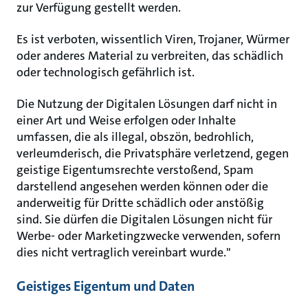
zur Verfügung gestellt werden.
Es ist verboten, wissentlich Viren, Trojaner, Würmer
oder anderes Material zu verbreiten, das schädlich
oder technologisch gefährlich ist.
Die Nutzung der Digitalen Lösungen darf nicht in
einer Art und Weise erfolgen oder Inhalte
umfassen, die als illegal, obszön, bedrohlich,
verleumderisch, die Privatsphäre verletzend, gegen
geistige Eigentumsrechte verstoßend, Spam
darstellend angesehen werden können oder die
anderweitig für Dritte schädlich oder anstößig
sind. Sie dürfen die Digitalen Lösungen nicht für
Werbe- oder Marketingzwecke verwenden, sofern
dies nicht vertraglich vereinbart wurde."
Geistiges Eigentum und Daten