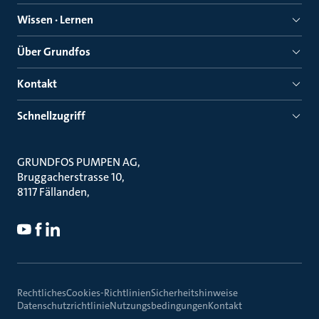
Wissen · Lernen
Über Grundfos
Kontakt
Schnellzugriff
GRUNDFOS PUMPEN AG
Bruggacherstrasse 10
8117 Fällanden
Rechtliches
Cookies-Richtlinien
Sicherheitshinweise
Datenschutzrichtlinie
Nutzungsbedingungen
Kontakt