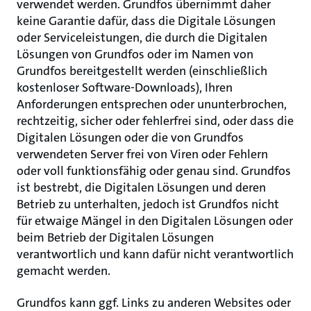
verwendet werden. Grundfos übernimmt daher
keine Garantie dafür, dass die Digitale Lösungen
oder Serviceleistungen, die durch die Digitalen
Lösungen von Grundfos oder im Namen von
Grundfos bereitgestellt werden (einschließlich
kostenloser Software-Downloads), Ihren
Anforderungen entsprechen oder ununterbrochen,
rechtzeitig, sicher oder fehlerfrei sind, oder dass die
Digitalen Lösungen oder die von Grundfos
verwendeten Server frei von Viren oder Fehlern
oder voll funktionsfähig oder genau sind. Grundfos
ist bestrebt, die Digitalen Lösungen und deren
Betrieb zu unterhalten, jedoch ist Grundfos nicht
für etwaige Mängel in den Digitalen Lösungen oder
beim Betrieb der Digitalen Lösungen
verantwortlich und kann dafür nicht verantwortlich
gemacht werden.
Grundfos kann ggf. Links zu anderen Websites oder