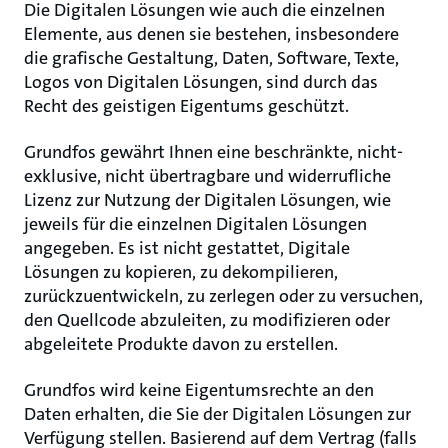
Die Digitalen Lösungen wie auch die einzelnen
Elemente, aus denen sie bestehen, insbesondere
die grafische Gestaltung, Daten, Software, Texte,
Logos von Digitalen Lösungen, sind durch das
Recht des geistigen Eigentums geschützt.
Grundfos gewährt Ihnen eine beschränkte, nicht-
exklusive, nicht übertragbare und widerrufliche
Lizenz zur Nutzung der Digitalen Lösungen, wie
jeweils für die einzelnen Digitalen Lösungen
angegeben. Es ist nicht gestattet, Digitale
Lösungen zu kopieren, zu dekompilieren,
zurückzuentwickeln, zu zerlegen oder zu versuchen,
den Quellcode abzuleiten, zu modifizieren oder
abgeleitete Produkte davon zu erstellen.
Grundfos wird keine Eigentumsrechte an den
Daten erhalten, die Sie der Digitalen Lösungen zur
Verfügung stellen. Basierend auf dem Vertrag (falls