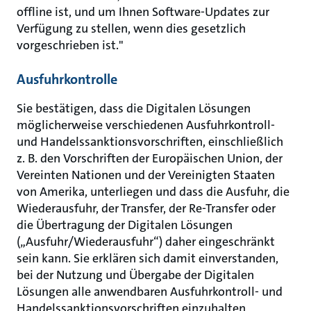
offline ist, und um Ihnen Software-Updates zur
Verfügung zu stellen, wenn dies gesetzlich
vorgeschrieben ist."
Ausfuhrkontrolle
Sie bestätigen, dass die Digitalen Lösungen
möglicherweise verschiedenen Ausfuhrkontroll-
und Handelssanktionsvorschriften, einschließlich
z. B. den Vorschriften der Europäischen Union, der
Vereinten Nationen und der Vereinigten Staaten
von Amerika, unterliegen und dass die Ausfuhr, die
Wiederausfuhr, der Transfer, der Re-Transfer oder
die Übertragung der Digitalen Lösungen
(„Ausfuhr/Wiederausfuhr“) daher eingeschränkt
sein kann. Sie erklären sich damit einverstanden,
bei der Nutzung und Übergabe der Digitalen
Lösungen alle anwendbaren Ausfuhrkontroll- und
Handelssanktionsvorschriften einzuhalten,