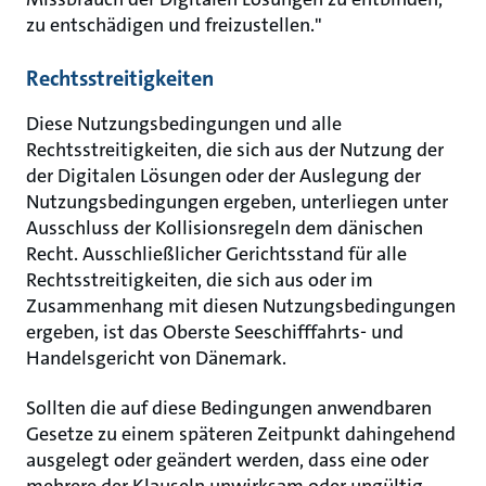
zu entschädigen und freizustellen."
Rechtsstreitigkeiten
Diese Nutzungsbedingungen und alle
Rechtsstreitigkeiten, die sich aus der Nutzung der
der Digitalen Lösungen oder der Auslegung der
Nutzungsbedingungen ergeben, unterliegen unter
Ausschluss der Kollisionsregeln dem dänischen
Recht. Ausschließlicher Gerichtsstand für alle
Rechtsstreitigkeiten, die sich aus oder im
Zusammenhang mit diesen Nutzungsbedingungen
ergeben, ist das Oberste Seeschifffahrts- und
Handelsgericht von Dänemark.
Sollten die auf diese Bedingungen anwendbaren
Gesetze zu einem späteren Zeitpunkt dahingehend
ausgelegt oder geändert werden, dass eine oder