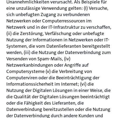
Unannehmlichkeiten verursacht. Als Beispiele für
eine unzulässige Verwendung gelten: (I) Versuche,
sich unbefugten Zugang zu verbundenen
Netzwerken oder Computerressourcen im
Netzwerk und in der IT-Infrastruktur zu verschaffen,
(ii) die Zerstörung, Verfälschung oder unbefugte
Nutzung der Informationen in Netzwerken oder IT-
Systemen, die vom Datenlieferanten bereitgestellt
werden, (iii) die Nutzung der Datenverbindung zum
Versenden von Spam-Mails, (iv)
Netzwerkanbindungen oder Angriffe auf
Computersysteme (v) die Verbreitung von
Computerviren oder die Beeinträchtigung der
Informationssicherheit im Internet; (vi) die
Nutzung der Digitalen Lösungen in einer Weise, die
die Qualität der Digitalen Lösungen beeinträchtigt
oder die Fähigkeit des Lieferanten, die
Datenverbindung bereitzustellen oder die Nutzung
der Datenverbindung durch andere Kunden und