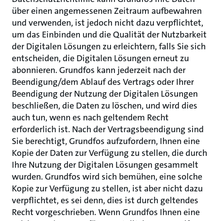
über einen angemessenen Zeitraum aufbewahren
und verwenden, ist jedoch nicht dazu verpflichtet,
um das Einbinden und die Qualität der Nutzbarkeit
der Digitalen Lösungen zu erleichtern, falls Sie sich
entscheiden, die Digitalen Lösungen erneut zu
abonnieren. Grundfos kann jederzeit nach der
Beendigung/dem Ablauf des Vertrags oder Ihrer
Beendigung der Nutzung der Digitalen Lösungen
beschließen, die Daten zu löschen, und wird dies
auch tun, wenn es nach geltendem Recht
erforderlich ist. Nach der Vertragsbeendigung sind
Sie berechtigt, Grundfos aufzufordern, Ihnen eine
Kopie der Daten zur Verfügung zu stellen, die durch
Ihre Nutzung der Digitalen Lösungen gesammelt
wurden. Grundfos wird sich bemühen, eine solche
Kopie zur Verfügung zu stellen, ist aber nicht dazu
verpflichtet, es sei denn, dies ist durch geltendes
Recht vorgeschrieben. Wenn Grundfos Ihnen eine