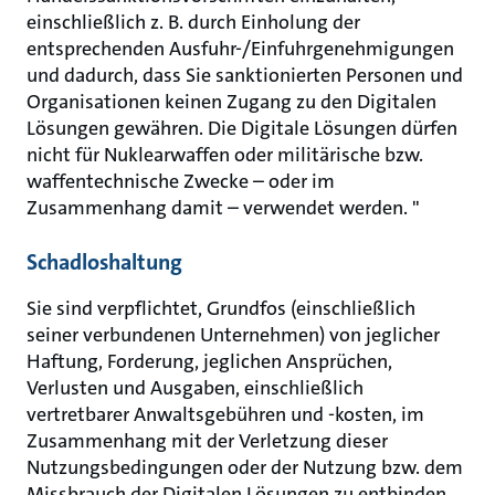
einschließlich z. B. durch Einholung der
entsprechenden Ausfuhr-/Einfuhrgenehmigungen
und dadurch, dass Sie sanktionierten Personen und
Organisationen keinen Zugang zu den Digitalen
Lösungen gewähren. Die Digitale Lösungen dürfen
nicht für Nuklearwaffen oder militärische bzw.
waffentechnische Zwecke – oder im
Zusammenhang damit – verwendet werden. "
Schadloshaltung
Sie sind verpflichtet, Grundfos (einschließlich
seiner verbundenen Unternehmen) von jeglicher
Haftung, Forderung, jeglichen Ansprüchen,
Verlusten und Ausgaben, einschließlich
vertretbarer Anwaltsgebühren und -kosten, im
Zusammenhang mit der Verletzung dieser
Nutzungsbedingungen oder der Nutzung bzw. dem
Missbrauch der Digitalen Lösungen zu entbinden,