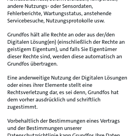
andere Nutzungs- oder Sensordaten,
Fehlerberichte, Wartungsstatus, anstehende
Servicebesuche, Nutzungsprotokolle usw.
Grundfos hält alle Rechte an oder aus der/den
Digitalen Lösung(en) (einschließlich der Rechte an
geistigem Eigentum), und falls Sie Eigentümer
dieser Rechte sind, werden diese automatisch an
Grundfos übertragen.
Eine anderweitige Nutzung der Digitalen Lösungen
oder eines ihrer Elemente stellt eine
Rechtsverletzung dar, es sei denn, Grundfos hat
dem vorher ausdrücklich und schriftlich
zugestimmt.
Vorbehaltlich der Bestimmungen eines Vertrags
und der Bestimmungen unserer
Datenschutzrichtlinie kann Grundfos Ihre Daten