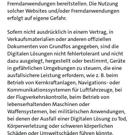
Fremdanwendungen bereitstellen. Die Nutzung
solcher Websites und/oder Fremdanwendungen
erfolgt auf eigene Gefahr.
Sofern nicht ausdrücklich in einem Vertrag, in
Verkaufsmaterialien oder anderen offiziellen
Dokumenten von Grundfos angegeben, sind die
Digitalen Lösungen nicht fehlertolerant und nicht
dazu ausgelegt, hergestellt oder bestimmt, Geräte
in gefährlichen Umgebungen zu steuern, die eine
ausfallsichere Leistung erfordern, wie z. B. beim
Betrieb von Kernkraftanlagen, Navigations- oder
Kommunikationssystemen für Luftfahrzeuge, bei
der Flugverkehrskontrolle, beim Betrieb von
lebenserhaltenden Maschinen oder
Waffensystemen, bei militärischen Anwendungen,
bei denen der Ausfall einer Digitalen Lösung zu Tod,
Körperverletzung oder schweren körperlichen
Schäden oder Umweltschäden führen könnte.