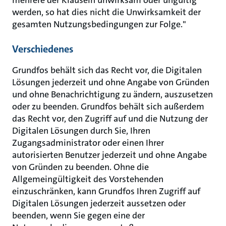
mehrere der Klauseln unwirksam oder ungültig
werden, so hat dies nicht die Unwirksamkeit der
gesamten Nutzungsbedingungen zur Folge."
Verschiedenes
Grundfos behält sich das Recht vor, die Digitalen
Lösungen jederzeit und ohne Angabe von Gründen
und ohne Benachrichtigung zu ändern, auszusetzen
oder zu beenden. Grundfos behält sich außerdem
das Recht vor, den Zugriff auf und die Nutzung der
Digitalen Lösungen durch Sie, Ihren
Zugangsadministrator oder einen Ihrer
autorisierten Benutzer jederzeit und ohne Angabe
von Gründen zu beenden. Ohne die
Allgemeingültigkeit des Vorstehenden
einzuschränken, kann Grundfos Ihren Zugriff auf
Digitalen Lösungen jederzeit aussetzen oder
beenden, wenn Sie gegen eine der