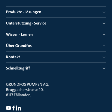
Produkte · Lösungen
Unterstützung · Service
Wissen · Lernen
Über Grundfos
Kontakt
Schnellzugriff
GRUNDFOS PUMPEN AG
Bruggacherstrasse 10
8117 Fällanden