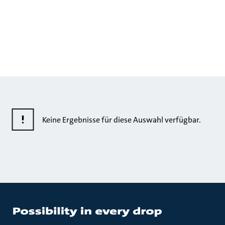
Keine Ergebnisse für diese Auswahl verfügbar.