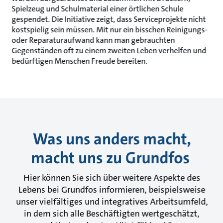
Spielzeug und Schulmaterial einer örtlichen Schule
gespendet. Die Initiative zeigt, dass Serviceprojekte nicht
kostspielig sein müssen. Mit nur ein bisschen Reinigungs-
oder Reparaturaufwand kann man gebrauchten
Gegenständen oft zu einem zweiten Leben verhelfen und
bedürftigen Menschen Freude bereiten.
Was uns anders macht,
macht uns zu Grundfos
Hier können Sie sich über weitere Aspekte des
Lebens bei Grundfos informieren, beispielsweise
unser vielfältiges und integratives Arbeitsumfeld,
in dem sich alle Beschäftigten wertgeschätzt,