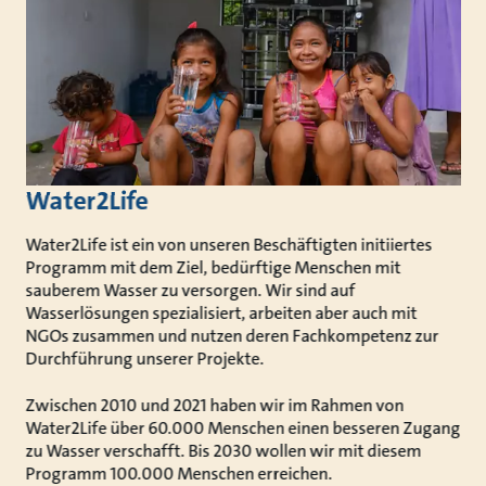
Water2Life
Water2Life ist ein von unseren Beschäftigten initiiertes
Programm mit dem Ziel, bedürftige Menschen mit
sauberem Wasser zu versorgen. Wir sind auf
Wasserlösungen spezialisiert, arbeiten aber auch mit
NGOs zusammen und nutzen deren Fachkompetenz zur
Durchführung unserer Projekte.
Zwischen 2010 und 2021 haben wir im Rahmen von
Water2Life über 60.000 Menschen einen besseren Zugang
zu Wasser verschafft. Bis 2030 wollen wir mit diesem
Programm 100.000 Menschen erreichen.