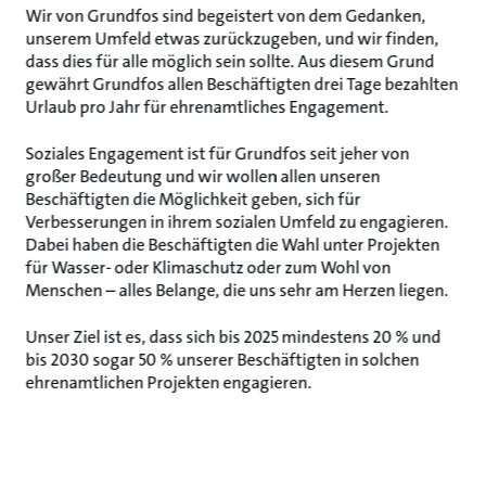
Wir von Grundfos sind begeistert von dem Gedanken,
unserem Umfeld etwas zurückzugeben, und wir finden,
dass dies für alle möglich sein sollte. Aus diesem Grund
gewährt Grundfos allen Beschäftigten drei Tage bezahlten
Urlaub pro Jahr für ehrenamtliches Engagement.
Soziales Engagement ist für Grundfos seit jeher von
großer Bedeutung und wir wollen allen unseren
Beschäftigten die Möglichkeit geben, sich für
Verbesserungen in ihrem sozialen Umfeld zu engagieren.
Dabei haben die Beschäftigten die Wahl unter Projekten
für Wasser- oder Klimaschutz oder zum Wohl von
Menschen – alles Belange, die uns sehr am Herzen liegen.
Unser Ziel ist es, dass sich bis 2025 mindestens 20 % und
bis 2030 sogar 50 % unserer Beschäftigten in solchen
ehrenamtlichen Projekten engagieren.