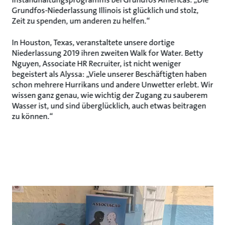
Grundfos-Niederlassung Illinois ist glücklich und stolz,
Zeit zu spenden, um anderen zu helfen.“
In Houston, Texas, veranstaltete unsere dortige
Niederlassung 2019 ihren zweiten Walk for Water. Betty
Nguyen, Associate HR Recruiter, ist nicht weniger
begeistert als Alyssa: „Viele unserer Beschäftigten haben
schon mehrere Hurrikans und andere Unwetter erlebt. Wir
wissen ganz genau, wie wichtig der Zugang zu sauberem
Wasser ist, und sind überglücklich, auch etwas beitragen
zu können.“