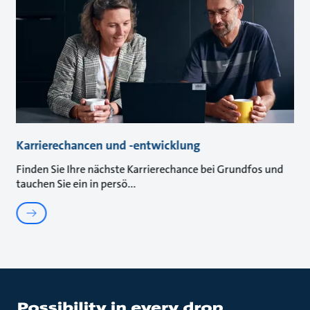
Karrierechancen und -entwicklung
Finden Sie Ihre nächste Karrierechance bei Grundfos und
tauchen Sie ein in persö