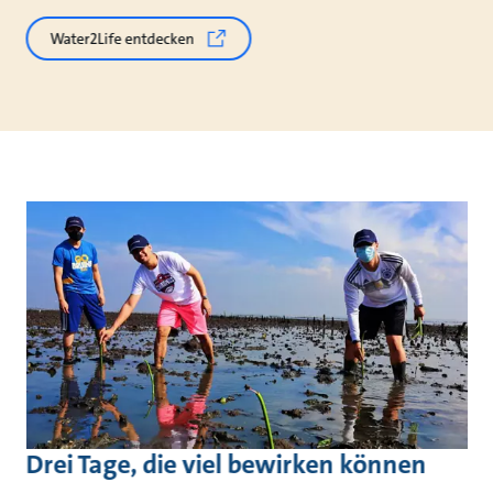
Water2Life entdecken
Drei Tage, die viel bewirken können