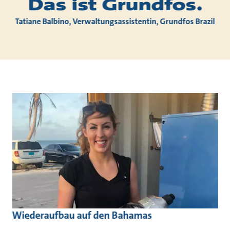
Das ist Grundfos.
Tatiane Balbino, Verwaltungsassistentin, Grundfos Brazil
Wiederaufbau auf den Bahamas