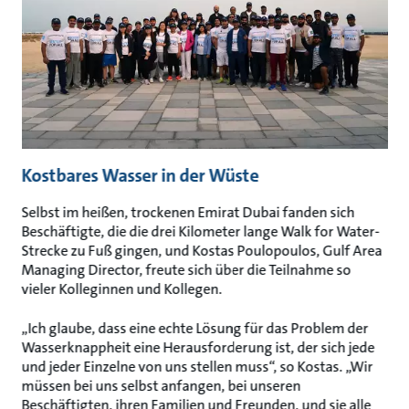
Kostbares Wasser in der Wüste
Selbst im heißen, trockenen Emirat Dubai fanden sich
Beschäftigte, die die drei Kilometer lange Walk for Water-
Strecke zu Fuß gingen, und Kostas Poulopoulos, Gulf Area
Managing Director, freute sich über die Teilnahme so
vieler Kolleginnen und Kollegen.
„Ich glaube, dass eine echte Lösung für das Problem der
Wasserknappheit eine Herausforderung ist, der sich jede
und jeder Einzelne von uns stellen muss“, so Kostas. „Wir
müssen bei uns selbst anfangen, bei unseren
Beschäftigten, ihren Familien und Freunden, und sie alle