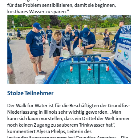
für das Problem sensibilisieren, damit sie beginnen,
kostbares Wasser zu sparen.“
Stolze Teilnehmer
Der Walk for Water ist für die Beschäftigten der Grundfos-
Niederlassung in Illinois sehr wichtig geworden. „Man
kann sich kaum vorstellen, dass ein Drittel der Welt immer
noch keinen Zugang zu sauberem Trinkwasser hat“,
kommentiert Alyssa Phelps, Leiterin des
Instandhaltungsprogramms bei Grundfos Americas. „Die