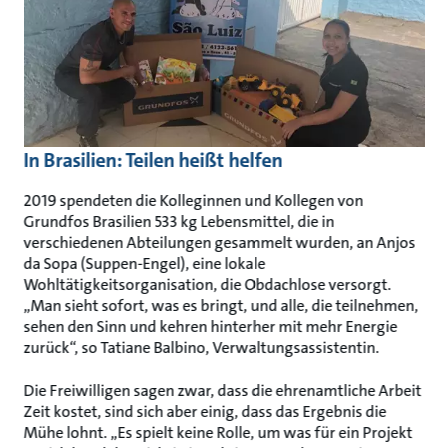
In Brasilien: Teilen heißt helfen
2019 spendeten die Kolleginnen und Kollegen von
Grundfos Brasilien 533 kg Lebensmittel, die in
verschiedenen Abteilungen gesammelt wurden, an Anjos
da Sopa (Suppen-Engel), eine lokale
Wohltätigkeitsorganisation, die Obdachlose versorgt.
„Man sieht sofort, was es bringt, und alle, die teilnehmen,
sehen den Sinn und kehren hinterher mit mehr Energie
zurück“, so Tatiane Balbino, Verwaltungsassistentin.
Die Freiwilligen sagen zwar, dass die ehrenamtliche Arbeit
Zeit kostet, sind sich aber einig, dass das Ergebnis die
Mühe lohnt. „Es spielt keine Rolle, um was für ein Projekt