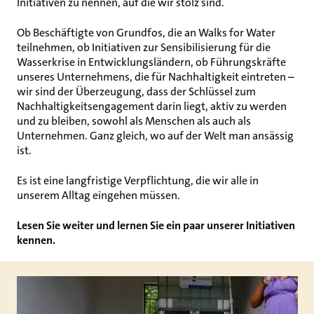
Initiativen zu nennen, auf die wir stolz sind.
Ob Beschäftigte von Grundfos, die an Walks for Water
teilnehmen, ob Initiativen zur Sensibilisierung für die
Wasserkrise in Entwicklungsländern, ob Führungskräfte
unseres Unternehmens, die für Nachhaltigkeit eintreten –
wir sind der Überzeugung, dass der Schlüssel zum
Nachhaltigkeitsengagement darin liegt, aktiv zu werden
und zu bleiben, sowohl als Menschen als auch als
Unternehmen. Ganz gleich, wo auf der Welt man ansässig
ist.
Es ist eine langfristige Verpflichtung, die wir alle in
unserem Alltag eingehen müssen.
Lesen Sie weiter und lernen Sie ein paar unserer Initiativen
kennen.