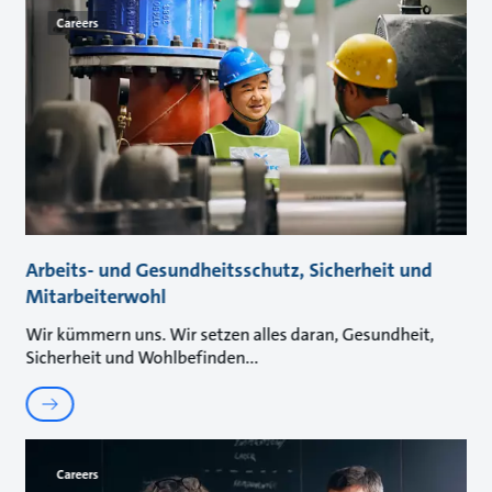
Careers
Arbeits- und Gesundheitsschutz, Sicherheit und
Mitarbeiterwohl
Wir kümmern uns. Wir setzen alles daran, Gesundheit,
Sicherheit und Wohlbefinden
Careers