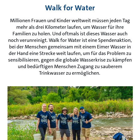
Walk for Water
Millionen Frauen und Kinder weltweit müssen jeden Tag
mehr als drei Kilometer laufen, um Wasser für ihre
Familien zu holen. Und oftmals ist dieses Wasser auch
noch verunreinigt. Walk for Water ist eine Spendenaktion,
bei der Menschen gemeinsam mit einem Eimer Wasser in
der Hand eine Strecke weit laufen, um für das Problem zu
sensibilisieren, gegen die globale Wasserkrise zu kämpfen
und bedürftigen Menschen Zugang zu sauberem
Trinkwasser zu ermöglichen.