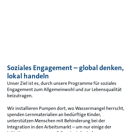
Soziales Engagement – global denken,
lokal handeln
Unser Ziel ist es, durch unsere Programme für soziales
Engagement zum Allgemeinwohl und zur Lebensqualität
beizutragen.
Wir installieren Pumpen dort, wo Wassermangel herrscht,
spenden Lernmaterialien an bedürftige Kinder,
unterstützen Menschen mit Behinderung bei der
Integration in den Arbeitsmarkt – um nur einige der