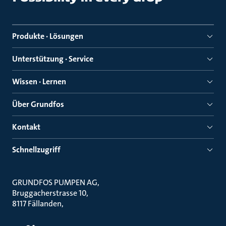
Produkte · Lösungen
Unterstützung · Service
Wissen · Lernen
Über Grundfos
Kontakt
Schnellzugriff
GRUNDFOS PUMPEN AG
Bruggacherstrasse 10
8117 Fällanden