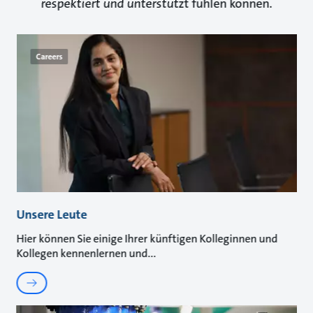
respektiert und unterstützt fühlen können.
Careers
Unsere Leute
Hier können Sie einige Ihrer künftigen Kolleginnen und
Kollegen kennenlernen und