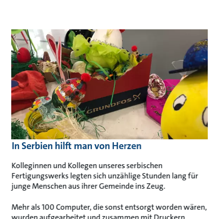
In Serbien hilft man von Herzen
Kolleginnen und Kollegen unseres serbischen
Fertigungswerks legten sich unzählige Stunden lang für
junge Menschen aus ihrer Gemeinde ins Zeug.
Mehr als 100 Computer, die sonst entsorgt worden wären,
wurden aufgearbeitet und zusammen mit Druckern,