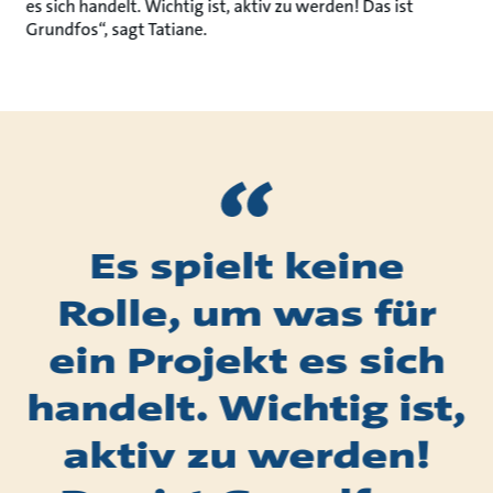
es sich handelt. Wichtig ist, aktiv zu werden! Das ist
Grundfos“, sagt Tatiane.
Es spielt keine
Rolle, um was für
ein Projekt es sich
handelt. Wichtig ist,
aktiv zu werden!